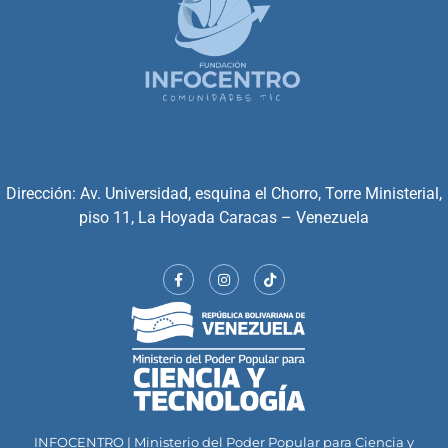
Dirección: Av. Universidad, esquina el Chorro, Torre Ministerial,
piso 11, La Hoyada Caracas – Venezuela
INFOCENTRO | Ministerio del Poder Popular para Ciencia y