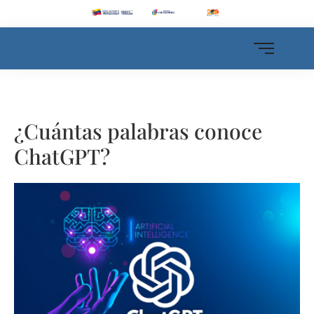
¿Cuántas palabras conoce
ChatGPT?