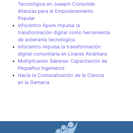
Tecnológica en Jusepín Consolida
Alianzas para el Empoderamiento
Popular
Infocentro Apure impulsa la
transformación digital como herramienta
de soberanía tecnológica
Infocentro impulsa la transformación
digital comunitaria en Linares Alcántara
Multiplicando Saberes: Capacitación de
Pequeños Ingenieros
Hacia la Comunalización de la Ciencia
en la Gamarra