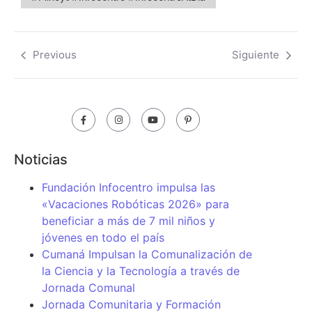
Previous
Siguiente
Noticias
Fundación Infocentro impulsa las
«Vacaciones Robóticas 2026» para
beneficiar a más de 7 mil niños y
jóvenes en todo el país
Cumaná Impulsan la Comunalización de
la Ciencia y la Tecnología a través de
Jornada Comunal
Jornada Comunitaria y Formación