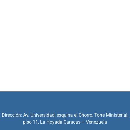
Dirección: Av. Universidad, esquina el Chorro, Torre Ministerial,
piso 11, La Hoyada Caracas – Venezuela