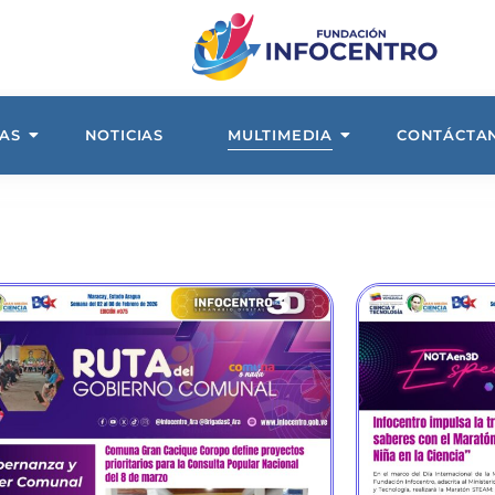
AS
NOTICIAS
MULTIMEDIA
CONTÁCTA