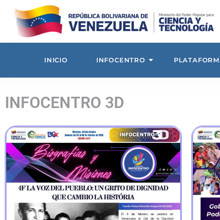
INICIO
INFOCENTRO
PLATAFORM
INFOCENTRO 3D