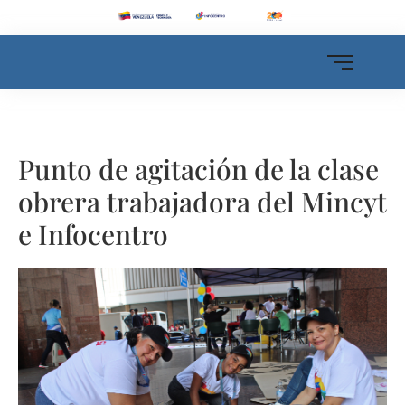
Punto de agitación de la clase
obrera trabajadora del Mincyt
e Infocentro