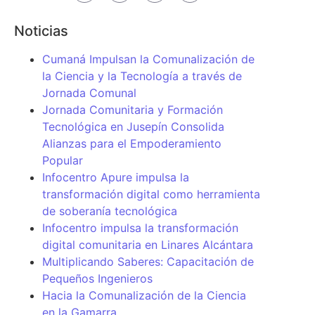
Noticias
Cumaná Impulsan la Comunalización de
la Ciencia y la Tecnología a través de
Jornada Comunal
Jornada Comunitaria y Formación
Tecnológica en Jusepín Consolida
Alianzas para el Empoderamiento
Popular
Infocentro Apure impulsa la
transformación digital como herramienta
de soberanía tecnológica
Infocentro impulsa la transformación
digital comunitaria en Linares Alcántara
Multiplicando Saberes: Capacitación de
Pequeños Ingenieros
Hacia la Comunalización de la Ciencia
en la Gamarra