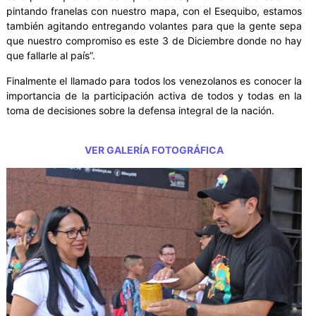
pintando franelas con nuestro mapa, con el Esequibo, estamos
también agitando entregando volantes para que la gente sepa
que nuestro compromiso es este 3 de Diciembre donde no hay
que fallarle al país”.
Finalmente el llamado para todos los venezolanos es conocer la
importancia de la participación activa de todos y todas en la
toma de decisiones sobre la defensa integral de la nación.
VER GALERÍA FOTOGRÁFICA