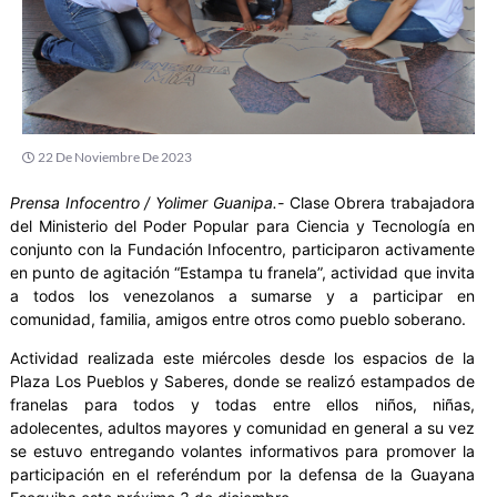
22 De Noviembre De 2023
Prensa Infocentro / Yolimer Guanipa.-
Clase Obrera trabajadora
del Ministerio del Poder Popular para Ciencia y Tecnología en
conjunto con la Fundación Infocentro, participaron activamente
en punto de agitación “Estampa tu franela”, actividad que invita
a todos los venezolanos a sumarse y a participar en
comunidad, familia, amigos entre otros como pueblo soberano.
Actividad realizada este miércoles desde los espacios de la
Plaza Los Pueblos y Saberes, donde se realizó estampados de
franelas para todos y todas entre ellos niños, niñas,
adolecentes, adultos mayores y comunidad en general a su vez
se estuvo entregando volantes informativos para promover la
participación en el referéndum por la defensa de la Guayana