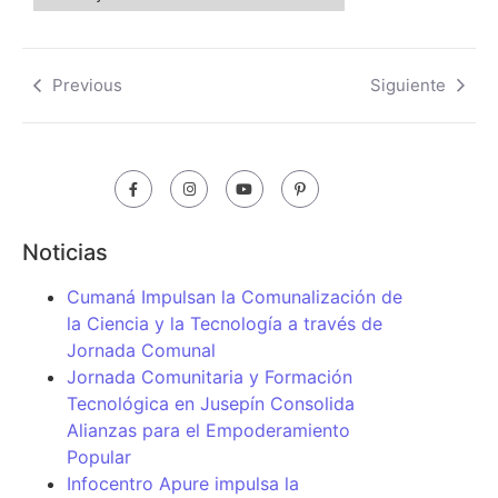
Previous
Siguiente
Noticias
Cumaná Impulsan la Comunalización de
la Ciencia y la Tecnología a través de
Jornada Comunal
Jornada Comunitaria y Formación
Tecnológica en Jusepín Consolida
Alianzas para el Empoderamiento
Popular
Infocentro Apure impulsa la