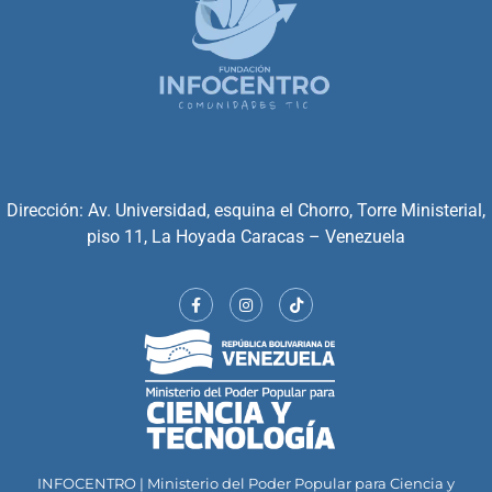
Dirección: Av. Universidad, esquina el Chorro, Torre Ministerial,
piso 11, La Hoyada Caracas – Venezuela
INFOCENTRO | Ministerio del Poder Popular para Ciencia y