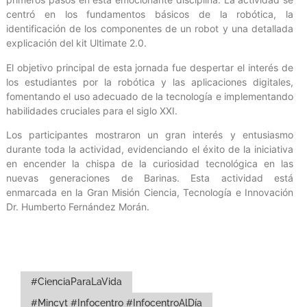
centró en los fundamentos básicos de la robótica, la
identificación de los componentes de un robot y una detallada
explicación del kit Ultimate 2.0.
El objetivo principal de esta jornada fue despertar el interés de
los estudiantes por la robótica y las aplicaciones digitales,
fomentando el uso adecuado de la tecnología e implementando
habilidades cruciales para el siglo XXI.
Los participantes mostraron un gran interés y entusiasmo
durante toda la actividad, evidenciando el éxito de la iniciativa
en encender la chispa de la curiosidad tecnológica en las
nuevas generaciones de Barinas. Esta actividad está
enmarcada en la Gran Misión Ciencia, Tecnología e Innovación
Dr. Humberto Fernández Morán.
#CienciaParaLaVida
#Mincyt #Infocentro #InfocentroAlDía