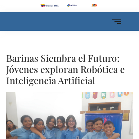
Barinas Siembra el Futuro:
Jóvenes exploran Robótica e
Inteligencia Artificial