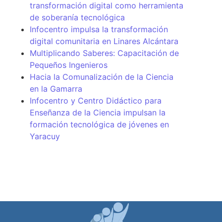
transformación digital como herramienta
de soberanía tecnológica
Infocentro impulsa la transformación
digital comunitaria en Linares Alcántara
Multiplicando Saberes: Capacitación de
Pequeños Ingenieros
Hacia la Comunalización de la Ciencia
en la Gamarra
Infocentro y Centro Didáctico para
Enseñanza de la Ciencia impulsan la
formación tecnológica de jóvenes en
Yaracuy