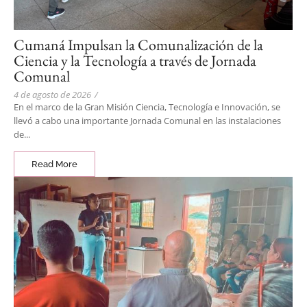
Cumaná Impulsan la Comunalización de la
Ciencia y la Tecnología a través de Jornada
Comunal
4 de agosto de 2026
/
En el marco de la Gran Misión Ciencia, Tecnología e Innovación, se
llevó a cabo una importante Jornada Comunal en las instalaciones
de...
Read More