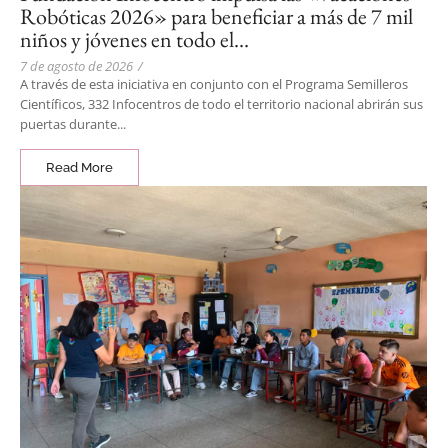
Robóticas 2026» para beneficiar a más de 7 mil
niños y jóvenes en todo el…
7 de agosto de 2026
/
A través de esta iniciativa en conjunto con el Programa Semilleros
Científicos, 332 Infocentros de todo el territorio nacional abrirán sus
puertas durante...
Read More