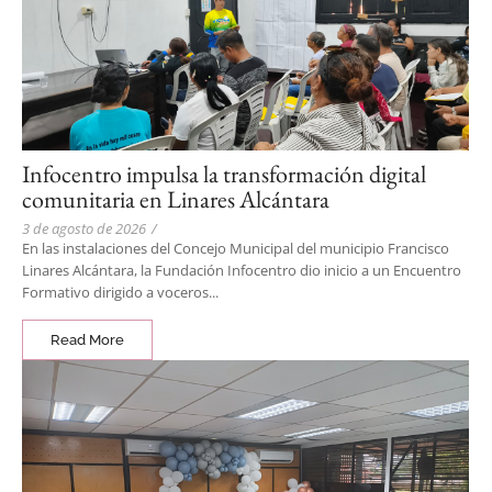
Infocentro impulsa la transformación digital
comunitaria en Linares Alcántara
3 de agosto de 2026
/
En las instalaciones del Concejo Municipal del municipio Francisco
Linares Alcántara, la Fundación Infocentro dio inicio a un Encuentro
Formativo dirigido a voceros...
Read More