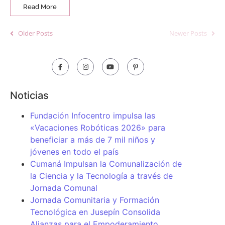
Read More
Older Posts
Newer Posts
Noticias
Fundación Infocentro impulsa las
«Vacaciones Robóticas 2026» para
beneficiar a más de 7 mil niños y
jóvenes en todo el país
Cumaná Impulsan la Comunalización de
la Ciencia y la Tecnología a través de
Jornada Comunal
Jornada Comunitaria y Formación
Tecnológica en Jusepín Consolida
Alianzas para el Empoderamiento