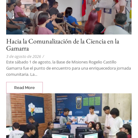
Hacia la Comunalización de la Ciencia en la
Gamarra
3 de agosto de 2026
/
Este sábado 1 de agosto, la Base de Misiones Rogelio Castillo
Gamarra fue el punto de encuentro para una enriquecedora jornada
comunitaria. La...
Read More