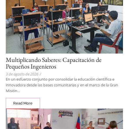
Multiplicando Saberes: Capacitación de
Pequeños Ingenieros
3 de agosto de 2026
/
En un esfuerzo conjunto por consolidar la educación científica e
innovadora desde las bases comunitarias y en el marco de la Gran
Misión...
Read More