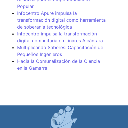
Popular
Infocentro Apure impulsa la
transformación digital como herramienta
de soberanía tecnológica
Infocentro impulsa la transformación
digital comunitaria en Linares Alcántara
Multiplicando Saberes: Capacitación de
Pequeños Ingenieros
Hacia la Comunalización de la Ciencia
en la Gamarra