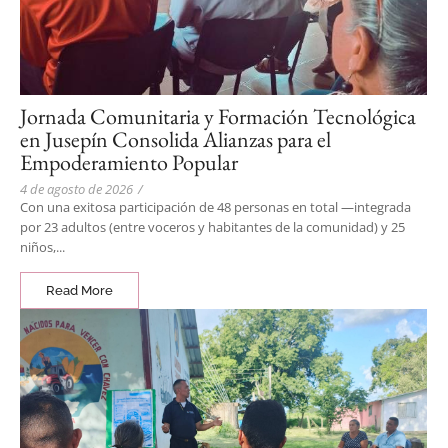
Jornada Comunitaria y Formación Tecnológica
en Jusepín Consolida Alianzas para el
Empoderamiento Popular
4 de agosto de 2026
/
Con una exitosa participación de 48 personas en total —integrada
por 23 adultos (entre voceros y habitantes de la comunidad) y 25
niños,...
Read More