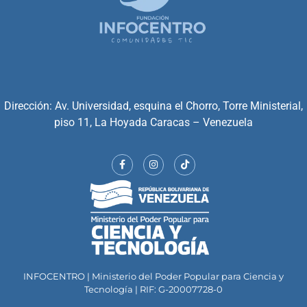
Dirección: Av. Universidad, esquina el Chorro, Torre Ministerial,
piso 11, La Hoyada Caracas – Venezuela
INFOCENTRO | Ministerio del Poder Popular para Ciencia y
Tecnología | RIF: G-20007728-0