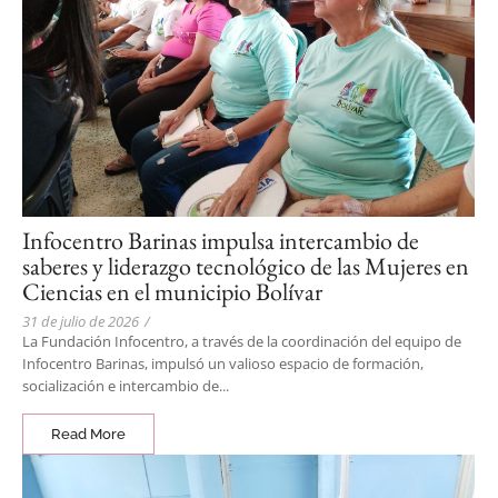
Infocentro Barinas impulsa intercambio de
saberes y liderazgo tecnológico de las Mujeres en
Ciencias en el municipio Bolívar
31 de julio de 2026
/
La Fundación Infocentro, a través de la coordinación del equipo de
Infocentro Barinas, impulsó un valioso espacio de formación,
socialización e intercambio de...
Read More