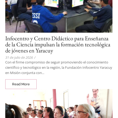
Infocentro y Centro Didáctico para Enseñanza
de la Ciencia impulsan la formación tecnológica
de jóvenes en Yaracuy
31 de julio de 2026
/
Con el firme compromiso de seguir promoviendo el conocimiento
científico y tecnológico en la región, la Fundación Infocentro Yaracuy
en Misión conjunta con...
Read More