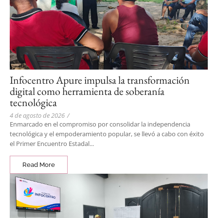
Infocentro Apure impulsa la transformación
digital como herramienta de soberanía
tecnológica
4 de agosto de 2026
/
Enmarcado en el compromiso por consolidar la independencia
tecnológica y el empoderamiento popular, se llevó a cabo con éxito
el Primer Encuentro Estadal...
Read More