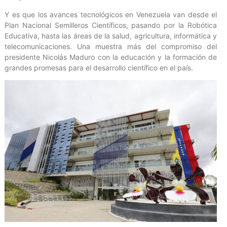
Y es que los avances tecnológicos en Venezuela van desde el
Plan Nacional Semilleros Científicos, pasando por la Robótica
Educativa, hasta las áreas de la salud, agricultura, informática y
telecomunicaciones. Una muestra más del compromiso del
presidente Nicolás Maduro con la educación y la formación de
grandes promesas para el desarrollo científico en el país.