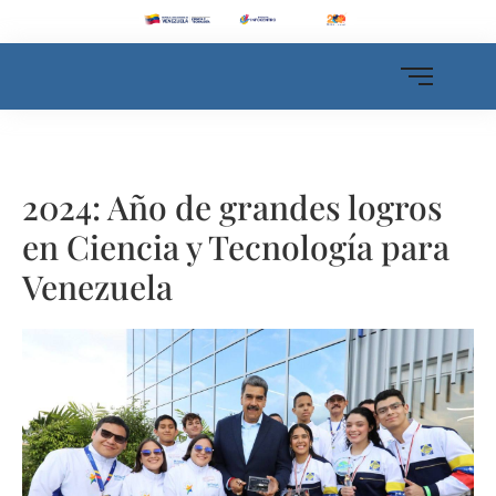
2024: Año de grandes logros
en Ciencia y Tecnología para
Venezuela