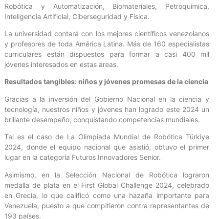
Robótica y Automatización, Biomateriales, Petroquímica,
Inteligencia Artificial, Ciberseguridad y Física.
La universidad contará con los mejores científicos venezolanos
y profesores de toda América Latina. Más de 160 especialistas
curriculares están dispuestos para formar a casi 400 mil
jóvenes interesados en estas áreas.
Resultados tangibles: niños y jóvenes promesas de la ciencia
Gracias a la inversión del Gobierno Nacional en la ciencia y
tecnología, nuestros niños y jóvenes han logrado este 2024 un
brillante desempeño, conquistando competencias mundiales.
Tal es el caso de La Olimpiada Mundial de Robótica Türkiye
2024, donde el equipo nacional que asistió, obtuvo el primer
lugar en la categoría Futuros Innovadores Senior.
Asimismo, en la Selección Nacional de Robótica lograron
medalla de plata en el First Global Challenge 2024, celebrado
en Grecia, lo que calificó como una hazaña importante para
Venezuela, puesto a que compitieron contra representantes de
193 países.