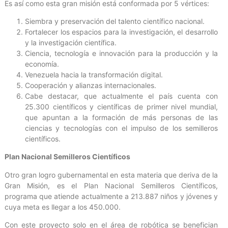
Es así como esta gran misión está conformada por 5 vértices:
Siembra y preservación del talento científico nacional.
Fortalecer los espacios para la investigación, el desarrollo
y la investigación científica.
Ciencia, tecnología e innovación para la producción y la
economía.
Venezuela hacia la transformación digital.
Cooperación y alianzas internacionales.
Cabe destacar, que actualmente el país cuenta con
25.300 científicos y científicas de primer nivel mundial,
que apuntan a la formación de más personas de las
ciencias y tecnologías con el impulso de los semilleros
científicos.
Plan Nacional Semilleros Científicos
Otro gran logro gubernamental en esta materia que deriva de la
Gran Misión, es el Plan Nacional Semilleros Científicos,
programa que atiende actualmente a 213.887 niños y jóvenes y
cuya meta es llegar a los 450.000.
Con este proyecto solo en el área de robótica se benefician