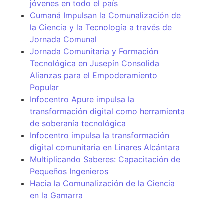
jóvenes en todo el país
Cumaná Impulsan la Comunalización de
la Ciencia y la Tecnología a través de
Jornada Comunal
Jornada Comunitaria y Formación
Tecnológica en Jusepín Consolida
Alianzas para el Empoderamiento
Popular
Infocentro Apure impulsa la
transformación digital como herramienta
de soberanía tecnológica
Infocentro impulsa la transformación
digital comunitaria en Linares Alcántara
Multiplicando Saberes: Capacitación de
Pequeños Ingenieros
Hacia la Comunalización de la Ciencia
en la Gamarra