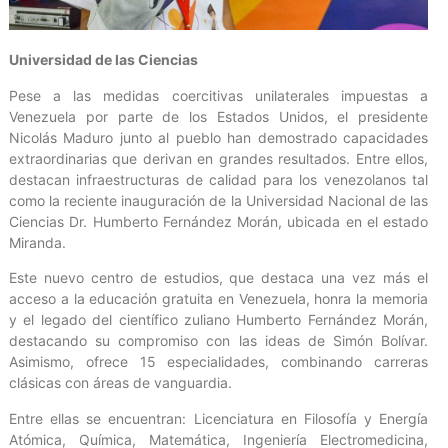
Universidad de las Ciencias
Pese a las medidas coercitivas unilaterales impuestas a
Venezuela por parte de los Estados Unidos, el presidente
Nicolás Maduro junto al pueblo han demostrado capacidades
extraordinarias que derivan en grandes resultados. Entre ellos,
destacan infraestructuras de calidad para los venezolanos tal
como la reciente inauguración de la Universidad Nacional de las
Ciencias Dr. Humberto Fernández Morán, ubicada en el estado
Miranda.
Este nuevo centro de estudios, que destaca una vez más el
acceso a la educación gratuita en Venezuela, honra la memoria
y el legado del científico zuliano Humberto Fernández Morán,
destacando su compromiso con las ideas de Simón Bolívar.
Asimismo, ofrece 15 especialidades, combinando carreras
clásicas con áreas de vanguardia.
Entre ellas se encuentran: Licenciatura en Filosofía y Energía
Atómica, Química, Matemática, Ingeniería Electromedicina,