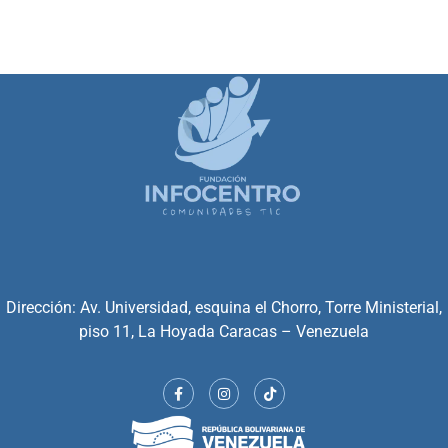
Dirección: Av. Universidad, esquina el Chorro, Torre Ministerial,
piso 11, La Hoyada Caracas – Venezuela