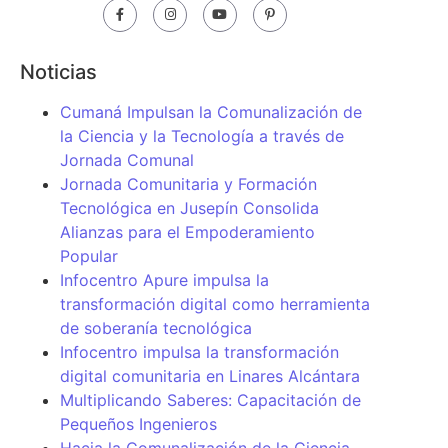
Noticias
Cumaná Impulsan la Comunalización de
la Ciencia y la Tecnología a través de
Jornada Comunal
Jornada Comunitaria y Formación
Tecnológica en Jusepín Consolida
Alianzas para el Empoderamiento
Popular
Infocentro Apure impulsa la
transformación digital como herramienta
de soberanía tecnológica
Infocentro impulsa la transformación
digital comunitaria en Linares Alcántara
Multiplicando Saberes: Capacitación de
Pequeños Ingenieros
Hacia la Comunalización de la Ciencia