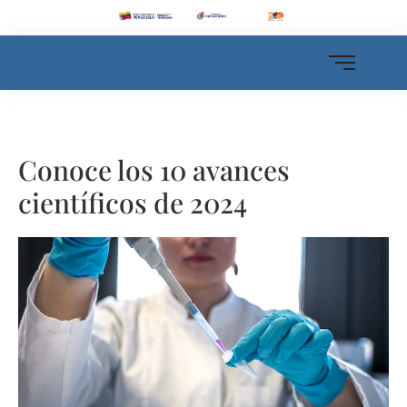
Conoce los 10 avances
científicos de 2024