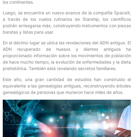
los continentes.
Luego, se encuentra un nuevo avance de la compañía SpaceX;
a través de los vuelos rutinarios de Starship, los científicos
podrán arriesgarse más, construyendo instrumentos con piezas
baratas y listas para usar.
En el décimo lugar se ubica las revelaciones del ADN antiguo. El
ADN recuperado de huesos y dientes antiguos ha
proporcionado información sobre los movimientos de población
de hace mucho tiempo, la evolución de enfermedades y la dieta
prehistórica. También está revelando secretos familiares.
Este año, una gran cantidad de estudios han construido el
equivalente a las genealogías antiguas, reconstruyendo árboles
genealógicos de personas que murieron hace miles de años.