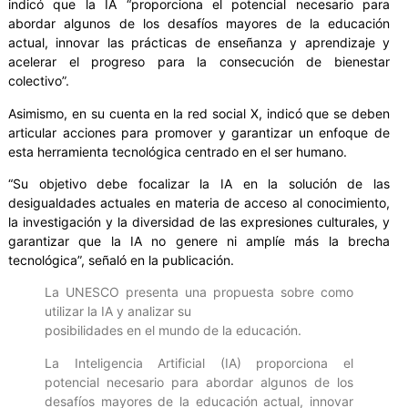
indicó que la IA “proporciona el potencial necesario para
abordar algunos de los desafíos mayores de la educación
actual, innovar las prácticas de enseñanza y aprendizaje y
acelerar el progreso para la consecución de bienestar
colectivo”.
Asimismo, en su cuenta en la red social X, indicó que se deben
articular acciones para promover y garantizar un enfoque de
esta herramienta tecnológica centrado en el ser humano.
“Su objetivo debe focalizar la IA en la solución de las
desigualdades actuales en materia de acceso al conocimiento,
la investigación y la diversidad de las expresiones culturales, y
garantizar que la IA no genere ni amplíe más la brecha
tecnológica”, señaló en la publicación.
La UNESCO presenta una propuesta sobre como
utilizar la IA y analizar su
posibilidades en el mundo de la educación.
La Inteligencia Artificial (IA) proporciona el
potencial necesario para abordar algunos de los
desafíos mayores de la educación actual, innovar