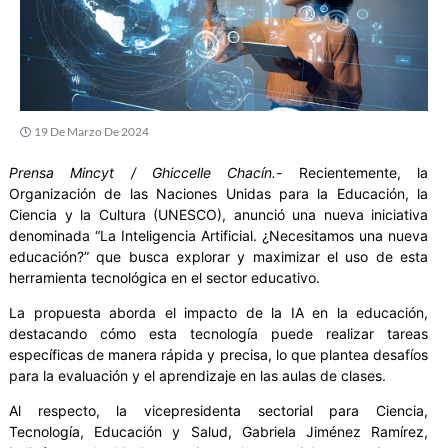
19 De Marzo De 2024
Prensa Mincyt / Ghiccelle Chacín.-
Recientemente, la
Organización de las Naciones Unidas para la Educación, la
Ciencia y la Cultura (UNESCO), anunció una nueva iniciativa
denominada “La Inteligencia Artificial. ¿Necesitamos una nueva
educación?” que busca explorar y maximizar el uso de esta
herramienta tecnológica en el sector educativo.
La propuesta aborda el impacto de la IA en la educación,
destacando cómo esta tecnología puede realizar tareas
específicas de manera rápida y precisa, lo que plantea desafíos
para la evaluación y el aprendizaje en las aulas de clases.
Al respecto, la vicepresidenta sectorial para Ciencia,
Tecnología, Educación y Salud, Gabriela Jiménez Ramírez,