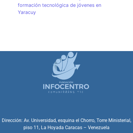
formación tecnológica de jóvenes en
Yaracuy
Dirección: Av. Universidad, esquina el Chorro, Torre Ministerial,
piso 11, La Hoyada Caracas – Venezuela