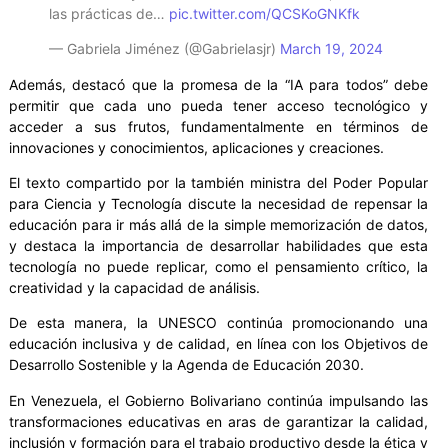
las prácticas de…
pic.twitter.com/QCSKoGNKfk
— Gabriela Jiménez (@Gabrielasjr)
March 19, 2024
Además, destacó que la promesa de la “IA para todos” debe
permitir que cada uno pueda tener acceso tecnológico y
acceder a sus frutos, fundamentalmente en términos de
innovaciones y conocimientos, aplicaciones y creaciones.
El texto compartido por la también ministra del Poder Popular
para Ciencia y Tecnología discute la necesidad de repensar la
educación para ir más allá de la simple memorización de datos,
y destaca la importancia de desarrollar habilidades que esta
tecnología no puede replicar, como el pensamiento crítico, la
creatividad y la capacidad de análisis.
De esta manera, la UNESCO continúa promocionando una
educación inclusiva y de calidad, en línea con los Objetivos de
Desarrollo Sostenible y la Agenda de Educación 2030.
En Venezuela, el Gobierno Bolivariano continúa impulsando las
transformaciones educativas en aras de garantizar la calidad,
inclusión y formación para el trabajo productivo desde la ética y