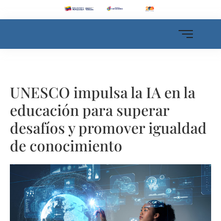
UNESCO impulsa la IA en la
educación para superar
desafíos y promover igualdad
de conocimiento