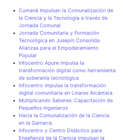
Cumaná Impulsan la Comunalización de
la Ciencia y la Tecnología a través de
Jornada Comunal
Jornada Comunitaria y Formación
Tecnológica en Jusepín Consolida
Alianzas para el Empoderamiento
Popular
Infocentro Apure impulsa la
transformación digital como herramienta
de soberanía tecnológica
Infocentro impulsa la transformación
digital comunitaria en Linares Alcántara
Multiplicando Saberes: Capacitación de
Pequeños Ingenieros
Hacia la Comunalización de la Ciencia
en la Gamarra
Infocentro y Centro Didáctico para
Enseñanza de la Ciencia impulsan la