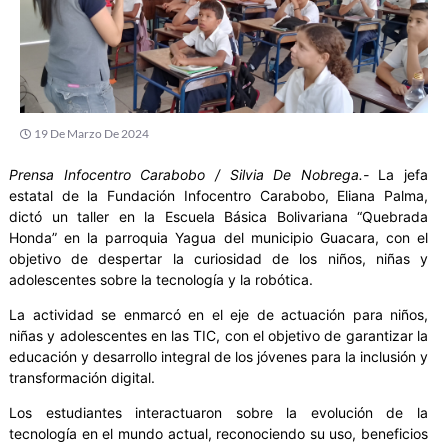
19 De Marzo De 2024
Prensa Infocentro Carabobo / Silvia De Nobrega.-
La jefa
estatal de la Fundación Infocentro Carabobo, Eliana Palma,
dictó un taller en la Escuela Básica Bolivariana “Quebrada
Honda” en la parroquia Yagua del municipio Guacara, con el
objetivo de despertar la curiosidad de los niños, niñas y
adolescentes sobre la tecnología y la robótica.
La actividad se enmarcó en el eje de actuación para niños,
niñas y adolescentes en las TIC, con el objetivo de garantizar la
educación y desarrollo integral de los jóvenes para la inclusión y
transformación digital.
Los estudiantes interactuaron sobre la evolución de la
tecnología en el mundo actual, reconociendo su uso, beneficios