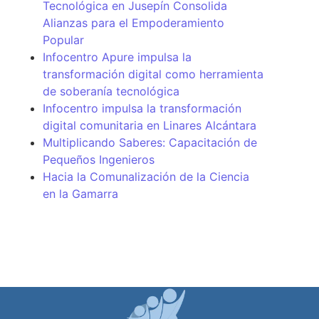
Tecnológica en Jusepín Consolida
Alianzas para el Empoderamiento
Popular
Infocentro Apure impulsa la
transformación digital como herramienta
de soberanía tecnológica
Infocentro impulsa la transformación
digital comunitaria en Linares Alcántara
Multiplicando Saberes: Capacitación de
Pequeños Ingenieros
Hacia la Comunalización de la Ciencia
en la Gamarra