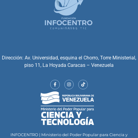
Dirección: Av. Universidad, esquina el Chorro, Torre Ministerial,
piso 11, La Hoyada Caracas – Venezuela
INFOCENTRO | Ministerio del Poder Popular para Ciencia y