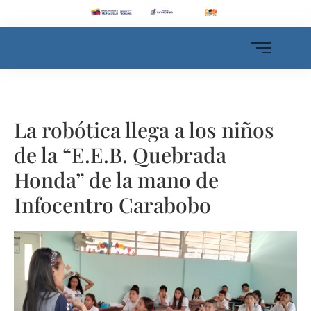
La robótica llega a los niños
de la “E.E.B. Quebrada
Honda” de la mano de
Infocentro Carabobo