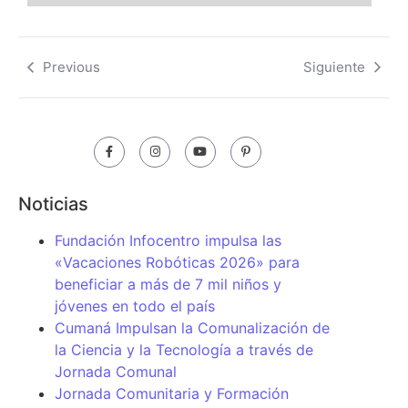
Previous
Siguiente
Noticias
Fundación Infocentro impulsa las
«Vacaciones Robóticas 2026» para
beneficiar a más de 7 mil niños y
jóvenes en todo el país
Cumaná Impulsan la Comunalización de
la Ciencia y la Tecnología a través de
Jornada Comunal
Jornada Comunitaria y Formación