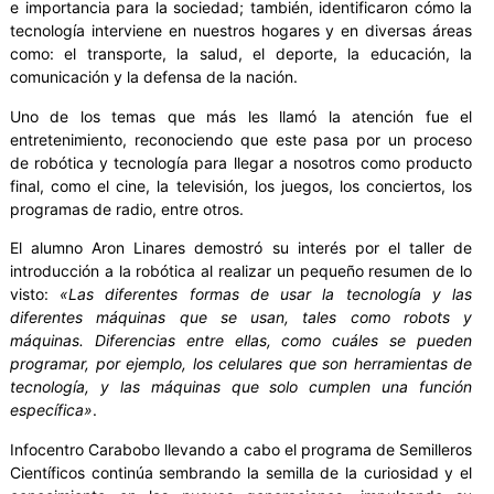
e importancia para la sociedad; también, identificaron cómo la
tecnología interviene en nuestros hogares y en diversas áreas
como: el transporte, la salud, el deporte, la educación, la
comunicación y la defensa de la nación.
Uno de los temas que más les llamó la atención fue el
entretenimiento, reconociendo que este pasa por un proceso
de robótica y tecnología para llegar a nosotros como producto
final, como el cine, la televisión, los juegos, los conciertos, los
programas de radio, entre otros.
El alumno Aron Linares demostró su interés por el taller de
introducción a la robótica al realizar un pequeño resumen de lo
visto:
«Las diferentes formas de usar la tecnología y las
diferentes máquinas que se usan, tales como robots y
máquinas. Diferencias entre ellas, como cuáles se pueden
programar, por ejemplo, los celulares que son herramientas de
tecnología, y las máquinas que solo cumplen una función
específica»
.
Infocentro Carabobo llevando a cabo el programa de Semilleros
Científicos continúa sembrando la semilla de la curiosidad y el