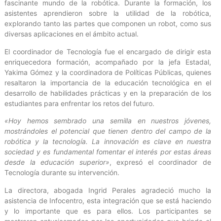
fascinante mundo de la robótica. Durante la formación, los
asistentes aprendieron sobre la utilidad de la robótica,
explorando tanto las partes que componen un robot, como sus
diversas aplicaciones en el ámbito actual.
El coordinador de Tecnología fue el encargado de dirigir esta
enriquecedora formación, acompañado por la jefa Estadal,
Yakima Gómez y la coordinadora de Políticas Públicas, quienes
resaltaron la importancia de la educación tecnológica en el
desarrollo de habilidades prácticas y en la preparación de los
estudiantes para enfrentar los retos del futuro.
«Hoy hemos sembrado una semilla en nuestros jóvenes,
mostrándoles el potencial que tienen dentro del campo de la
robótica y la tecnología. La innovación es clave en nuestra
sociedad y es fundamental fomentar el interés por estas áreas
desde la educación superior»
, expresó el coordinador de
Tecnología durante su intervención.
La directora, abogada Ingrid Perales agradeció mucho la
asistencia de Infocentro, esta integración que se está haciendo
y lo importante que es para ellos. Los participantes se