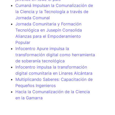
Cumaná Impulsan la Comunalización de
la Ciencia y la Tecnología a través de
Jornada Comunal
Jornada Comunitaria y Formación
Tecnológica en Jusepín Consolida
Alianzas para el Empoderamiento
Popular
Infocentro Apure impulsa la
transformación digital como herramienta
de soberanía tecnológica
Infocentro impulsa la transformación
digital comunitaria en Linares Alcántara
Multiplicando Saberes: Capacitación de
Pequeños Ingenieros
Hacia la Comunalización de la Ciencia
en la Gamarra