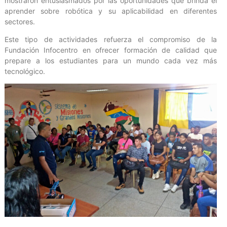
mostraron entusiasmados por las oportunidades que brinda el
aprender sobre robótica y su aplicabilidad en diferentes
sectores.
Este tipo de actividades refuerza el compromiso de la
Fundación Infocentro en ofrecer formación de calidad que
prepare a los estudiantes para un mundo cada vez más
tecnológico.