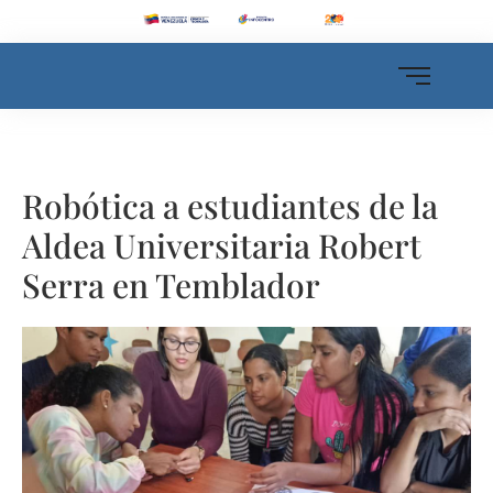
Robótica a estudiantes de la
Aldea Universitaria Robert
Serra en Temblador