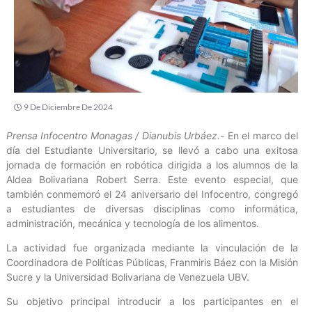
9 De Diciembre De 2024
Prensa Infocentro Monagas / Dianubis Urbáez.-
En el marco del
día del Estudiante Universitario, se llevó a cabo una exitosa
jornada de formación en robótica dirigida a los alumnos de la
Aldea Bolivariana Robert Serra. Este evento especial, que
también conmemoró el 24 aniversario del Infocentro, congregó
a estudiantes de diversas disciplinas como informática,
administración, mecánica y tecnología de los alimentos.
La actividad fue organizada mediante la vinculación de la
Coordinadora de Políticas Públicas, Franmiris Báez con la Misión
Sucre y la Universidad Bolivariana de Venezuela UBV.
Su objetivo principal introducir a los participantes en el