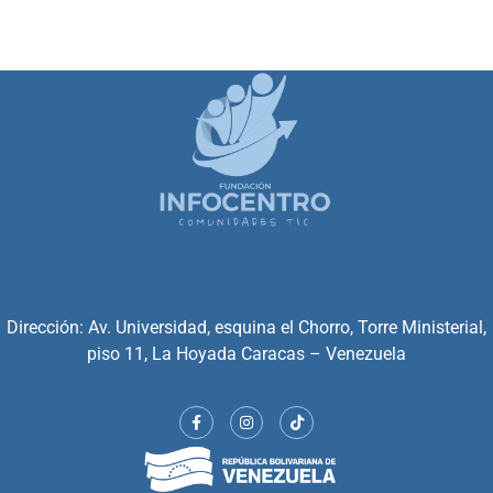
Dirección: Av. Universidad, esquina el Chorro, Torre Ministerial,
piso 11, La Hoyada Caracas – Venezuela