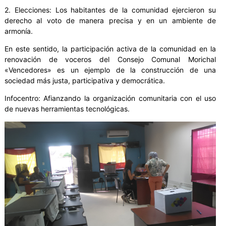
2. Elecciones: Los habitantes de la comunidad ejercieron su
derecho al voto de manera precisa y en un ambiente de
armonía.
En este sentido, la participación activa de la comunidad en la
renovación de voceros del Consejo Comunal Morichal
«Vencedores» es un ejemplo de la construcción de una
sociedad más justa, participativa y democrática.
Infocentro: Afianzando la organización comunitaria con el uso
de nuevas herramientas tecnológicas.