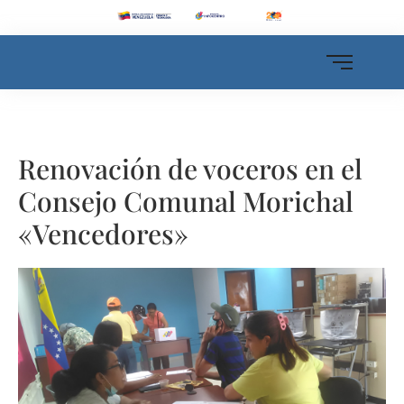
Renovación de voceros en el
Consejo Comunal Morichal
«Vencedores»