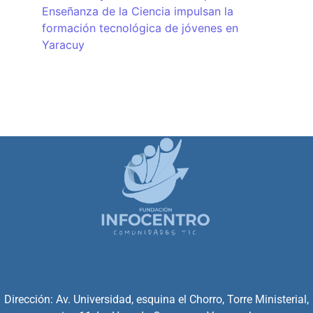
Enseñanza de la Ciencia impulsan la
formación tecnológica de jóvenes en
Yaracuy
Dirección: Av. Universidad, esquina el Chorro, Torre Ministerial,