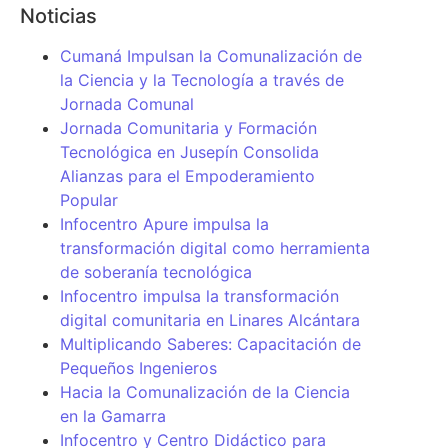
Noticias
Cumaná Impulsan la Comunalización de
la Ciencia y la Tecnología a través de
Jornada Comunal
Jornada Comunitaria y Formación
Tecnológica en Jusepín Consolida
Alianzas para el Empoderamiento
Popular
Infocentro Apure impulsa la
transformación digital como herramienta
de soberanía tecnológica
Infocentro impulsa la transformación
digital comunitaria en Linares Alcántara
Multiplicando Saberes: Capacitación de
Pequeños Ingenieros
Hacia la Comunalización de la Ciencia
en la Gamarra
Infocentro y Centro Didáctico para