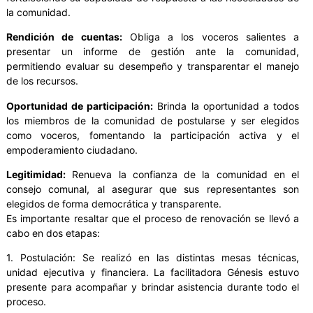
la comunidad.
Rendición de cuentas:
Obliga a los voceros salientes a
presentar un informe de gestión ante la comunidad,
permitiendo evaluar su desempeño y transparentar el manejo
de los recursos.
Oportunidad de participación:
Brinda la oportunidad a todos
los miembros de la comunidad de postularse y ser elegidos
como voceros, fomentando la participación activa y el
empoderamiento ciudadano.
Legitimidad:
Renueva la confianza de la comunidad en el
consejo comunal, al asegurar que sus representantes son
elegidos de forma democrática y transparente.
Es importante resaltar que el proceso de renovación se llevó a
cabo en dos etapas:
1. Postulación: Se realizó en las distintas mesas técnicas,
unidad ejecutiva y financiera. La facilitadora Génesis estuvo
presente para acompañar y brindar asistencia durante todo el
proceso.