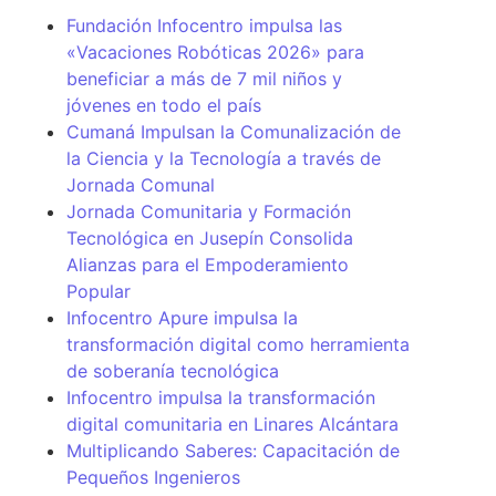
Fundación Infocentro impulsa las
«Vacaciones Robóticas 2026» para
beneficiar a más de 7 mil niños y
jóvenes en todo el país
Cumaná Impulsan la Comunalización de
la Ciencia y la Tecnología a través de
Jornada Comunal
Jornada Comunitaria y Formación
Tecnológica en Jusepín Consolida
Alianzas para el Empoderamiento
Popular
Infocentro Apure impulsa la
transformación digital como herramienta
de soberanía tecnológica
Infocentro impulsa la transformación
digital comunitaria en Linares Alcántara
Multiplicando Saberes: Capacitación de
Pequeños Ingenieros