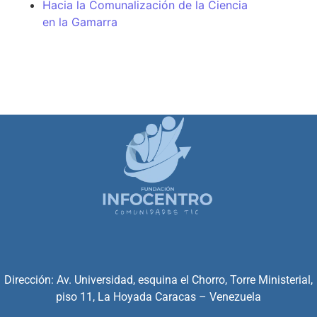
Hacia la Comunalización de la Ciencia
en la Gamarra
Dirección: Av. Universidad, esquina el Chorro, Torre Ministerial,
piso 11, La Hoyada Caracas – Venezuela