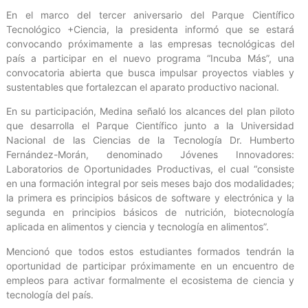
En el marco del tercer aniversario del Parque Científico
Tecnológico +Ciencia, la presidenta informó que se estará
convocando próximamente a las empresas tecnológicas del
país a participar en el nuevo programa “Incuba Más”, una
convocatoria abierta que busca impulsar proyectos viables y
sustentables que fortalezcan el aparato productivo nacional.
En su participación, Medina señaló los alcances del plan piloto
que desarrolla el Parque Científico junto a la Universidad
Nacional de las Ciencias de la Tecnología Dr. Humberto
Fernández-Morán, denominado Jóvenes Innovadores:
Laboratorios de Oportunidades Productivas, el cual “consiste
en una formación integral por seis meses bajo dos modalidades;
la primera es principios básicos de software y electrónica y la
segunda en principios básicos de nutrición, biotecnología
aplicada en alimentos y ciencia y tecnología en alimentos”.
Mencionó que todos estos estudiantes formados tendrán la
oportunidad de participar próximamente en un encuentro de
empleos para activar formalmente el ecosistema de ciencia y
tecnología del país.