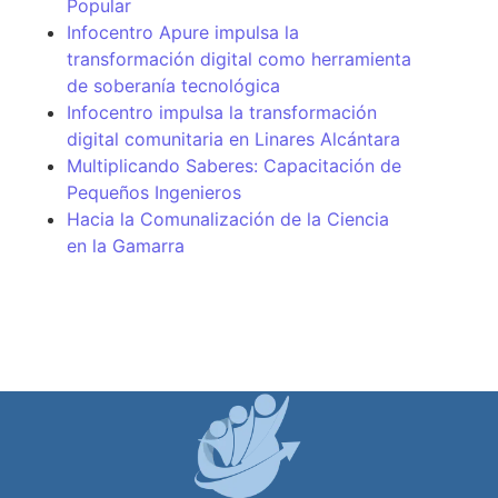
Popular
Infocentro Apure impulsa la
transformación digital como herramienta
de soberanía tecnológica
Infocentro impulsa la transformación
digital comunitaria en Linares Alcántara
Multiplicando Saberes: Capacitación de
Pequeños Ingenieros
Hacia la Comunalización de la Ciencia
en la Gamarra