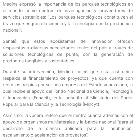
Medina expresó la importancia de los parques tecnológicos en
el mundo como centros de investigación y proveedores de
servicios sostenibles: “Los parques tecnológicos constituyen el
brazo que engrana la ciencia y la tecnología con la producción
nacional”.
Señaló que estos ecosistemas de innovación ofrecen
respuestas a diversas necesidades reales del país a través de
soluciones tecnológicas de punta, con la generación de
productos tangibles y sustentables.
Durante su intervención, Medina indicó que esta institución
respalda el financiamiento de proyectos, ya que cuenta con
recursos propios por ser una empresa del Estado venezolano, la
cual recibe el apoyo del Fondo Nacional de Ciencia, Tecnología
e Innovación (Fonacit), ente adscrito al Ministerio del Poder
Popular para la Ciencia y la Tecnología (Mincyt).
Asimismo, la vocera reiteró que el centro cuenta además con el
apoyo de organismos multilaterales y la banca nacional “para el
desarrollo de la ciencia aplicada para la incubación,
escalamiento o aceleración de proyectos”.