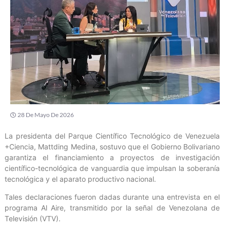
28 De Mayo De 2026
La presidenta del Parque Científico Tecnológico de Venezuela
+Ciencia, Mattding Medina, sostuvo que el Gobierno Bolivariano
garantiza el financiamiento a proyectos de investigación
científico-tecnológica de vanguardia que impulsan la soberanía
tecnológica y el aparato productivo nacional.
Tales declaraciones fueron dadas durante una entrevista en el
programa Al Aire, transmitido por la señal de Venezolana de
Televisión (VTV).