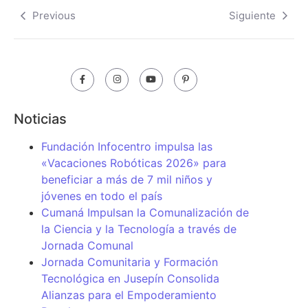
Previous
Siguiente
Noticias
Fundación Infocentro impulsa las
«Vacaciones Robóticas 2026» para
beneficiar a más de 7 mil niños y
jóvenes en todo el país
Cumaná Impulsan la Comunalización de
la Ciencia y la Tecnología a través de
Jornada Comunal
Jornada Comunitaria y Formación
Tecnológica en Jusepín Consolida
Alianzas para el Empoderamiento