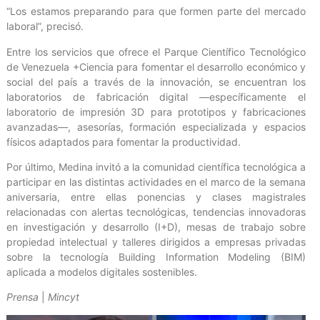
“Los estamos preparando para que formen parte del mercado
laboral”, precisó.
Entre los servicios que ofrece el Parque Científico Tecnológico
de Venezuela +Ciencia para fomentar el desarrollo económico y
social del país a través de la innovación, se encuentran los
laboratorios de fabricación digital —específicamente el
laboratorio de impresión 3D para prototipos y fabricaciones
avanzadas—, asesorías, formación especializada y espacios
físicos adaptados para fomentar la productividad.
Por último, Medina invitó a la comunidad científica tecnológica a
participar en las distintas actividades en el marco de la semana
aniversaria, entre ellas ponencias y clases magistrales
relacionadas con alertas tecnológicas, tendencias innovadoras
en investigación y desarrollo (I+D), mesas de trabajo sobre
propiedad intelectual y talleres dirigidos a empresas privadas
sobre la tecnología Building Information Modeling (BIM)
aplicada a modelos digitales sostenibles.
Prensa
|
Mincyt