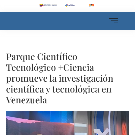
Parque Científico
Tecnológico +Ciencia
promueve la investigación
científica y tecnológica en
Venezuela