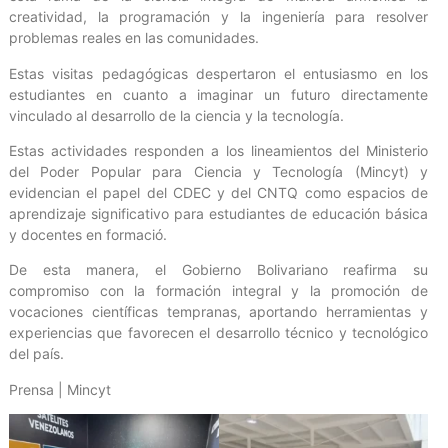
creatividad, la programación y la ingeniería para resolver
problemas reales en las comunidades.
Estas visitas pedagógicas despertaron el entusiasmo en los
estudiantes en cuanto a imaginar un futuro directamente
vinculado al desarrollo de la ciencia y la tecnología.
Estas actividades responden a los lineamientos del Ministerio
del Poder Popular para Ciencia y Tecnología (Mincyt) y
evidencian el papel del CDEC y del CNTQ como espacios de
aprendizaje significativo para estudiantes de educación básica
y docentes en formació.
De esta manera, el Gobierno Bolivariano reafirma su
compromiso con la formación integral y la promoción de
vocaciones científicas tempranas, aportando herramientas y
experiencias que favorecen el desarrollo técnico y tecnológico
del país.
Prensa | Mincyt