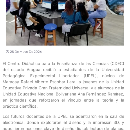
28 De Mayo De 2026
El Centro Didáctico para la Enseñanza de las Ciencias (CDEC)
del estado Aragua recibió a estudiantes de la Universidad
Pedagógica Experimental Libertador (UPEL), núcleo de
Maracay Rafael Alberto Escobar Lara, a jóvenes de la Unidad
Educativa Privada Gran Fraternidad Universal y a alumnos de la
Unidad Educativa Nacional Bolivariana Ana Fernández Ramírez,
en jornadas que reforzaron el vínculo entre la teoría y la
práctica científica.
Los futuros docentes de la UPEL se adentraron en la sala de
electrónica, donde exploraron el diseño y la impresión 3D, y
adquirieron nociones clave de diseño digital: lectura de planos,