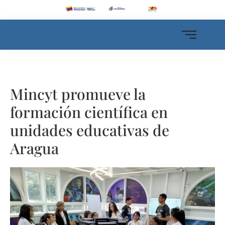
Mincyt promueve la
formación científica en
unidades educativas de
Aragua