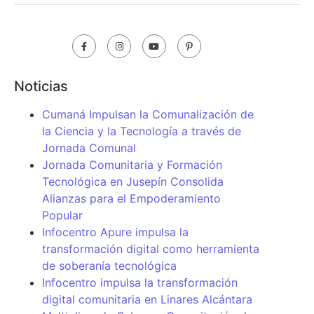
Noticias
Cumaná Impulsan la Comunalización de
la Ciencia y la Tecnología a través de
Jornada Comunal
Jornada Comunitaria y Formación
Tecnológica en Jusepín Consolida
Alianzas para el Empoderamiento
Popular
Infocentro Apure impulsa la
transformación digital como herramienta
de soberanía tecnológica
Infocentro impulsa la transformación
digital comunitaria en Linares Alcántara