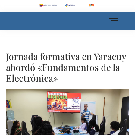
Jornada formativa en Yaracuy
abordó «Fundamentos de la
Electrónica»