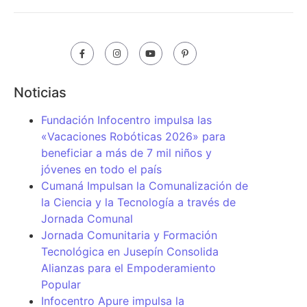
Noticias
Fundación Infocentro impulsa las
«Vacaciones Robóticas 2026» para
beneficiar a más de 7 mil niños y
jóvenes en todo el país
Cumaná Impulsan la Comunalización de
la Ciencia y la Tecnología a través de
Jornada Comunal
Jornada Comunitaria y Formación
Tecnológica en Jusepín Consolida
Alianzas para el Empoderamiento
Popular
Infocentro Apure impulsa la