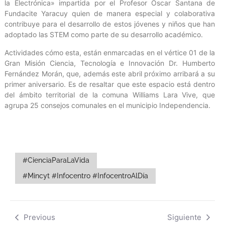
la Electrónica» impartida por el Profesor Oscar Santana de
Fundacite Yaracuy quien de manera especial y colaborativa
contribuye para el desarrollo de estos jóvenes y niños que han
adoptado las STEM como parte de su desarrollo académico.
Actividades cómo esta, están enmarcadas en el vértice 01 de la
Gran Misión Ciencia, Tecnología e Innovación Dr. Humberto
Fernández Morán, que, además este abril próximo arribará a su
primer aniversario. Es de resaltar que este espacio está dentro
del ámbito territorial de la comuna Williams Lara Vive, que
agrupa 25 consejos comunales en el municipio Independencia.
#CienciaParaLaVida
#Mincyt #Infocentro #InfocentroAlDía
Previous
Siguiente