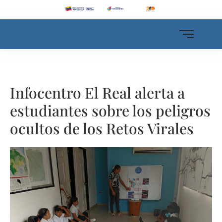
Infocentro El Real alerta a
estudiantes sobre los peligros
ocultos de los Retos Virales