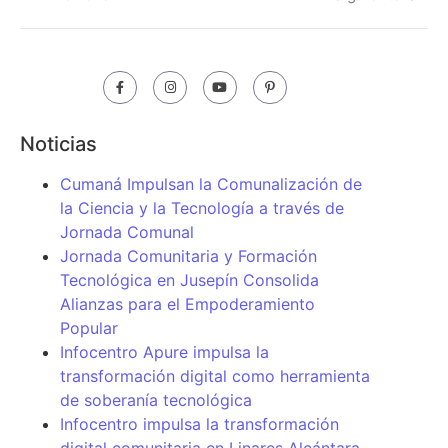
Noticias
Cumaná Impulsan la Comunalización de
la Ciencia y la Tecnología a través de
Jornada Comunal
Jornada Comunitaria y Formación
Tecnológica en Jusepín Consolida
Alianzas para el Empoderamiento
Popular
Infocentro Apure impulsa la
transformación digital como herramienta
de soberanía tecnológica
Infocentro impulsa la transformación