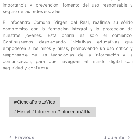
importancia y prevención, fomento del uso responsable y
seguro de las redes sociales.
El Infocentro Comunal Virgen del Real, reafirma su sólido
compromiso con la formación integral y la protección de
nuestros jóvenes. Esta charla es solo el comienzo.
Continuaremos desplegando iniciativas educativas que
empoderen a los niños y niñas, promoviendo un uso crítico y
responsable de las tecnologías de la información y la
comunicación, para que naveguen el mundo digital con
seguridad y confianza.
#CienciaParaLaVida
#Mincyt #Infocentro #InfocentroAlDía
Previous
Siguiente