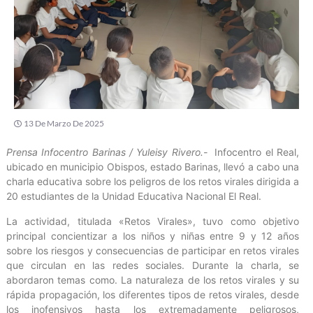
13 De Marzo De 2025
Prensa Infocentro Barinas / Yuleisy Rivero.-
Infocentro el Real,
ubicado en municipio Obispos, estado Barinas, llevó a cabo una
charla educativa sobre los peligros de los retos virales dirigida a
20 estudiantes de la Unidad Educativa Nacional El Real.
La actividad, titulada «Retos Virales», tuvo como objetivo
principal concientizar a los niños y niñas entre 9 y 12 años
sobre los riesgos y consecuencias de participar en retos virales
que circulan en las redes sociales. Durante la charla, se
abordaron temas como. La naturaleza de los retos virales y su
rápida propagación, los diferentes tipos de retos virales, desde
los inofensivos hasta los extremadamente peligrosos,