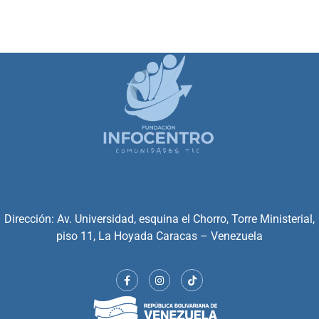
Dirección: Av. Universidad, esquina el Chorro, Torre Ministerial,
piso 11, La Hoyada Caracas – Venezuela