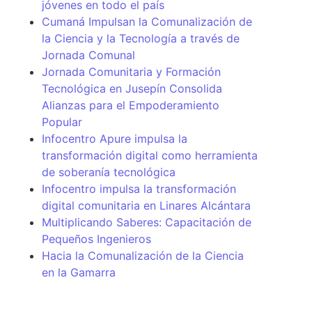
jóvenes en todo el país
Cumaná Impulsan la Comunalización de
la Ciencia y la Tecnología a través de
Jornada Comunal
Jornada Comunitaria y Formación
Tecnológica en Jusepín Consolida
Alianzas para el Empoderamiento
Popular
Infocentro Apure impulsa la
transformación digital como herramienta
de soberanía tecnológica
Infocentro impulsa la transformación
digital comunitaria en Linares Alcántara
Multiplicando Saberes: Capacitación de
Pequeños Ingenieros
Hacia la Comunalización de la Ciencia
en la Gamarra