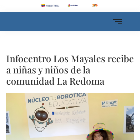
Infocentro Los Mayales recibe
a niñas y niños de la
comunidad La Redoma