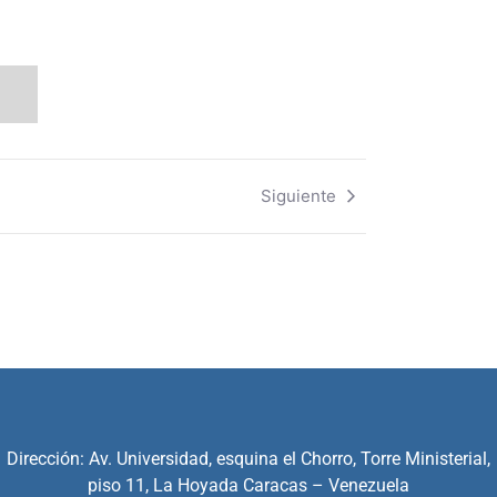
Siguiente
Dirección: Av. Universidad, esquina el Chorro, Torre Ministerial,
piso 11, La Hoyada Caracas – Venezuela