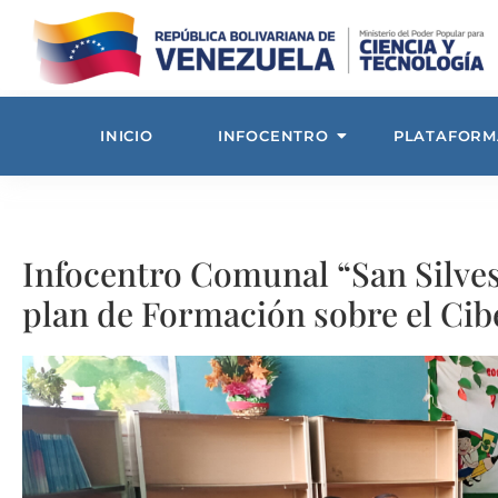
INICIO
INFOCENTRO
PLATAFORM
Infocentro Comunal “San Silves
plan de Formación sobre el Cib