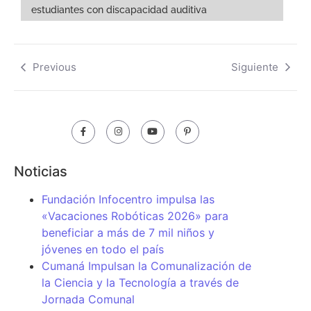
estudiantes con discapacidad auditiva
Previous
Siguiente
Noticias
Fundación Infocentro impulsa las
«Vacaciones Robóticas 2026» para
beneficiar a más de 7 mil niños y
jóvenes en todo el país
Cumaná Impulsan la Comunalización de
la Ciencia y la Tecnología a través de
Jornada Comunal