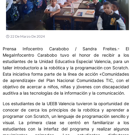
22 De Marzo De 2024
Prensa Infocentro Carabobo / Sandra Freites.- El
MegaInfocentro Carabobo tuvo el honor de recibir a los
estudiantes de la Unidad Educativa Especial Valencia, para un
taller introductorio a la robótica y la programación con Scratch.
Esta iniciativa forma parte de la línea de acción «Comunidades
de aprendizaje» del Plan Nacional Comunidades TIC, con el
objetivo de acercar a niños, niñas y jóvenes con discapacidad
auditiva a las tecnologías de la información y la comunicación.
Los estudiantes de la UEEB Valencia tuvieron la oportunidad de
conocer de cerca los principios de la robótica y aprender a
programar con Scratch, un lenguaje de programación sencillo y
visual. La primera clase se centró en familiarizar a los
estudiantes con la interfaz del programa y realizar algunos