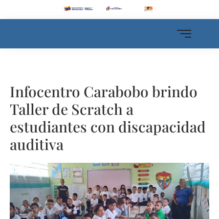
Infocentro Carabobo brindo
Taller de Scratch a
estudiantes con discapacidad
auditiva