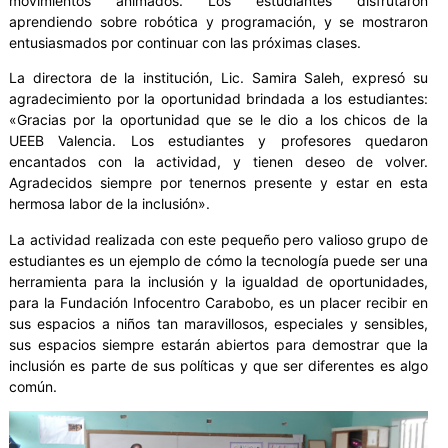
movimientos animados. Los estudiantes disfrutaron
aprendiendo sobre robótica y programación, y se mostraron
entusiasmados por continuar con las próximas clases.
La directora de la institución, Lic. Samira Saleh, expresó su
agradecimiento por la oportunidad brindada a los estudiantes:
«Gracias por la oportunidad que se le dio a los chicos de la
UEEB Valencia. Los estudiantes y profesores quedaron
encantados con la actividad, y tienen deseo de volver.
Agradecidos siempre por tenernos presente y estar en esta
hermosa labor de la inclusión».
La actividad realizada con este pequeño pero valioso grupo de
estudiantes es un ejemplo de cómo la tecnología puede ser una
herramienta para la inclusión y la igualdad de oportunidades,
para la Fundación Infocentro Carabobo, es un placer recibir en
sus espacios a niños tan maravillosos, especiales y sensibles,
sus espacios siempre estarán abiertos para demostrar que la
inclusión es parte de sus políticas y que ser diferentes es algo
común.