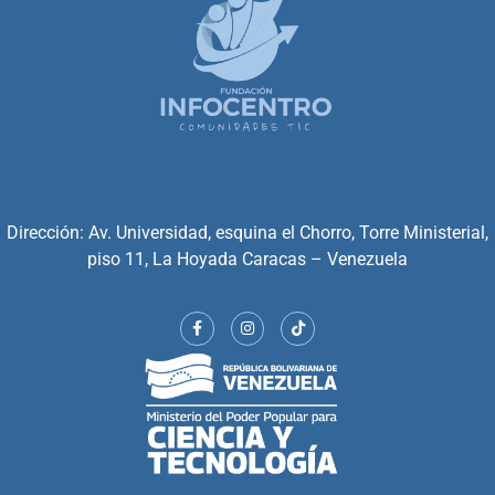
Dirección: Av. Universidad, esquina el Chorro, Torre Ministerial,
piso 11, La Hoyada Caracas – Venezuela