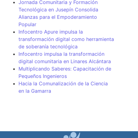
Jornada Comunitaria y Formación
Tecnológica en Jusepín Consolida
Alianzas para el Empoderamiento
Popular
Infocentro Apure impulsa la
transformación digital como herramienta
de soberanía tecnológica
Infocentro impulsa la transformación
digital comunitaria en Linares Alcántara
Multiplicando Saberes: Capacitación de
Pequeños Ingenieros
Hacia la Comunalización de la Ciencia
en la Gamarra