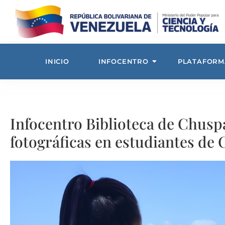
INICIO
INFOCENTRO
PLATAFORM
Infocentro Biblioteca de Chusp
fotográficas en estudiantes de