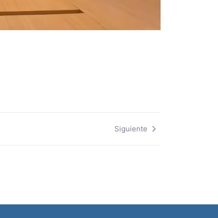
Siguiente