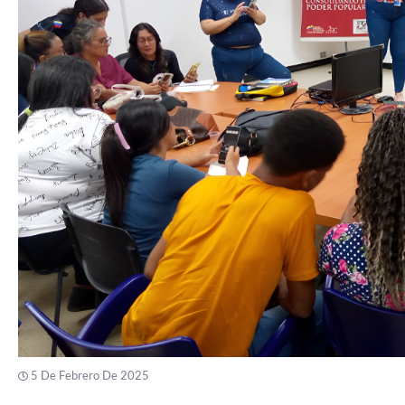
5 De Febrero De 2025