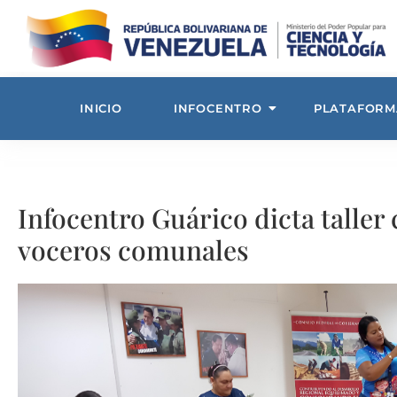
INICIO
INFOCENTRO
PLATAFORM
Infocentro Guárico dicta taller
voceros comunales