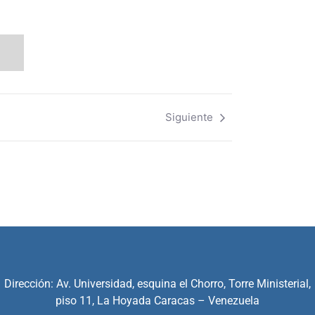
Siguiente
Dirección: Av. Universidad, esquina el Chorro, Torre Ministerial,
piso 11, La Hoyada Caracas – Venezuela