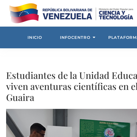
INICIO
INFOCENTRO
PLATAFORM
Estudiantes de la Unidad Educa
viven aventuras científicas en 
Guaira