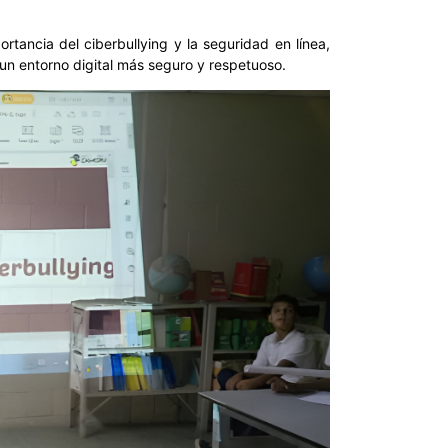
ortancia del ciberbullying y la seguridad en línea,
un entorno digital más seguro y respetuoso.