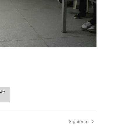
 de
Siguiente