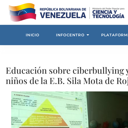
INICIO
INFOCENTRO
PLATAFORM
Educación sobre ciberbullying y
niños de la E.B. Sila Mota de Ro