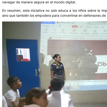
navegar de manera segura en el mundo digital.
En resumen, esta iniciativa no solo educa a los niños sobre la imp
sino que también los empodera para convertirse en defensores de 