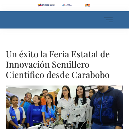
Un éxito la Feria Estatal de
Innovación Semillero
Científico desde Carabobo