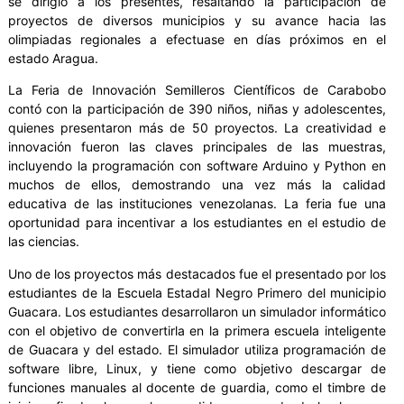
se dirigió a los presentes, resaltando la participación de
proyectos de diversos municipios y su avance hacia las
olimpiadas regionales a efectuase en días próximos en el
estado Aragua.
La Feria de Innovación Semilleros Científicos de Carabobo
contó con la participación de 390 niños, niñas y adolescentes,
quienes presentaron más de 50 proyectos. La creatividad e
innovación fueron las claves principales de las muestras,
incluyendo la programación con software Arduino y Python en
muchos de ellos, demostrando una vez más la calidad
educativa de las instituciones venezolanas. La feria fue una
oportunidad para incentivar a los estudiantes en el estudio de
las ciencias.
Uno de los proyectos más destacados fue el presentado por los
estudiantes de la Escuela Estadal Negro Primero del municipio
Guacara. Los estudiantes desarrollaron un simulador informático
con el objetivo de convertirla en la primera escuela inteligente
de Guacara y del estado. El simulador utiliza programación de
software libre, Linux, y tiene como objetivo descargar de
funciones manuales al docente de guardia, como el timbre de