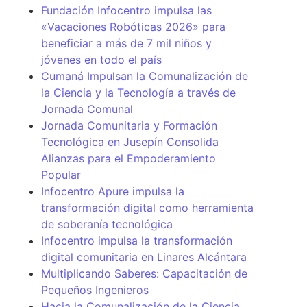
Fundación Infocentro impulsa las
«Vacaciones Robóticas 2026» para
beneficiar a más de 7 mil niños y
jóvenes en todo el país
Cumaná Impulsan la Comunalización de
la Ciencia y la Tecnología a través de
Jornada Comunal
Jornada Comunitaria y Formación
Tecnológica en Jusepín Consolida
Alianzas para el Empoderamiento
Popular
Infocentro Apure impulsa la
transformación digital como herramienta
de soberanía tecnológica
Infocentro impulsa la transformación
digital comunitaria en Linares Alcántara
Multiplicando Saberes: Capacitación de
Pequeños Ingenieros
Hacia la Comunalización de la Ciencia