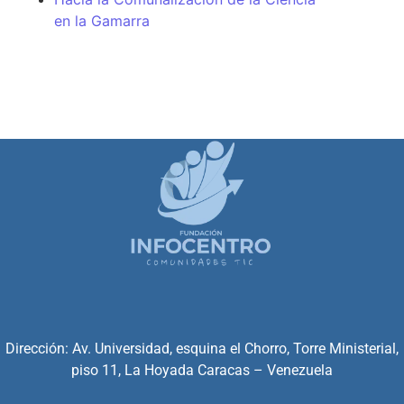
en la Gamarra
Dirección: Av. Universidad, esquina el Chorro, Torre Ministerial,
piso 11, La Hoyada Caracas – Venezuela