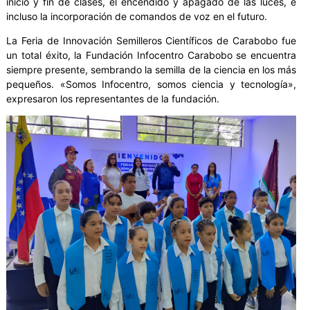
inicio y fin de clases, el encendido y apagado de las luces, e
incluso la incorporación de comandos de voz en el futuro.
La Feria de Innovación Semilleros Científicos de Carabobo fue
un total éxito, la Fundación Infocentro Carabobo se encuentra
siempre presente, sembrando la semilla de la ciencia en los más
pequeños. «Somos Infocentro, somos ciencia y tecnología»,
expresaron los representantes de la fundación.