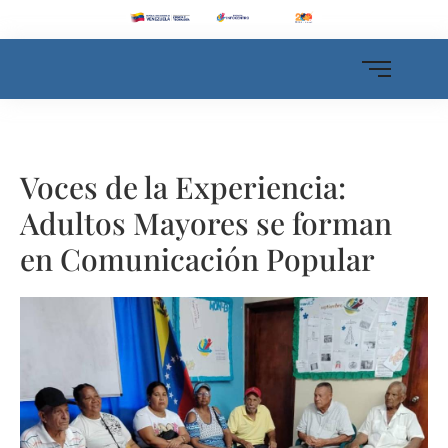
Voces de la Experiencia:
Adultos Mayores se forman
en Comunicación Popular