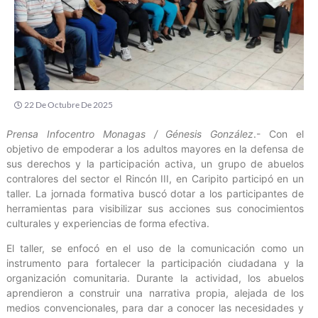
22 De Octubre De 2025
Prensa Infocentro Monagas / Génesis González
.- Con el
objetivo de empoderar a los adultos mayores en la defensa de
sus derechos y la participación activa, un grupo de abuelos
contralores del sector el Rincón III, en Caripito participó en un
taller. La jornada formativa buscó dotar a los participantes de
herramientas para visibilizar sus acciones sus conocimientos
culturales y experiencias de forma efectiva.
El taller, se enfocó en el uso de la comunicación como un
instrumento para fortalecer la participación ciudadana y la
organización comunitaria. Durante la actividad, los abuelos
aprendieron a construir una narrativa propia, alejada de los
medios convencionales, para dar a conocer las necesidades y