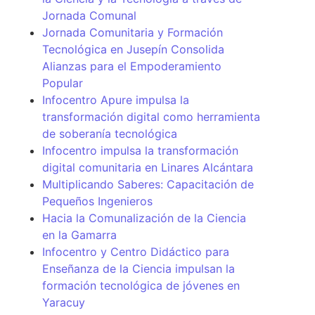
Jornada Comunal
Jornada Comunitaria y Formación
Tecnológica en Jusepín Consolida
Alianzas para el Empoderamiento
Popular
Infocentro Apure impulsa la
transformación digital como herramienta
de soberanía tecnológica
Infocentro impulsa la transformación
digital comunitaria en Linares Alcántara
Multiplicando Saberes: Capacitación de
Pequeños Ingenieros
Hacia la Comunalización de la Ciencia
en la Gamarra
Infocentro y Centro Didáctico para
Enseñanza de la Ciencia impulsan la
formación tecnológica de jóvenes en
Yaracuy