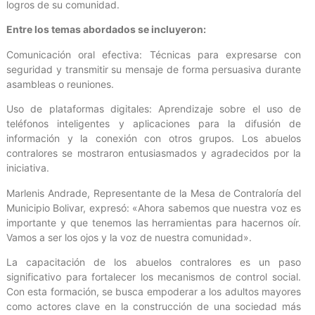
logros de su comunidad.
Entre los temas abordados se incluyeron:
Comunicación oral efectiva: Técnicas para expresarse con
seguridad y transmitir su mensaje de forma persuasiva durante
asambleas o reuniones.
Uso de plataformas digitales: Aprendizaje sobre el uso de
teléfonos inteligentes y aplicaciones para la difusión de
información y la conexión con otros grupos. Los abuelos
contralores se mostraron entusiasmados y agradecidos por la
iniciativa.
Marlenis Andrade, Representante de la Mesa de Contraloría del
Municipio Bolivar, expresó: «Ahora sabemos que nuestra voz es
importante y que tenemos las herramientas para hacernos oír.
Vamos a ser los ojos y la voz de nuestra comunidad».
La capacitación de los abuelos contralores es un paso
significativo para fortalecer los mecanismos de control social.
Con esta formación, se busca empoderar a los adultos mayores
como actores clave en la construcción de una sociedad más