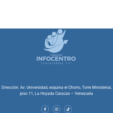
Dirección: Av. Universidad, esquina el Chorro, Torre Ministerial,
piso 11, La Hoyada Caracas – Venezuela