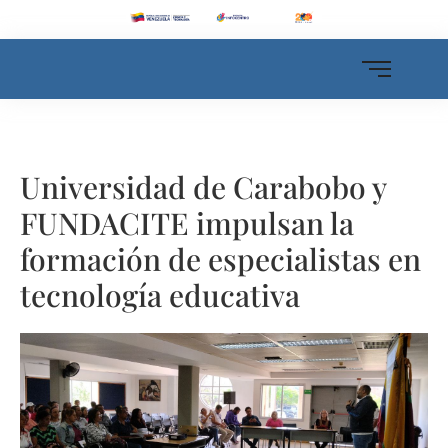
Universidad de Carabobo y
FUNDACITE impulsan la
formación de especialistas en
tecnología educativa