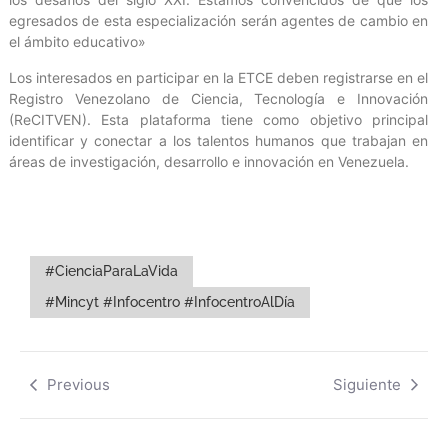
egresados de esta especialización serán agentes de cambio en
el ámbito educativo»
Los interesados en participar en la ETCE deben registrarse en el
Registro Venezolano de Ciencia, Tecnología e Innovación
(ReCITVEN). Esta plataforma tiene como objetivo principal
identificar y conectar a los talentos humanos que trabajan en
áreas de investigación, desarrollo e innovación en Venezuela.
#CienciaParaLaVida
#Mincyt #Infocentro #InfocentroAlDía
Previous
Siguiente