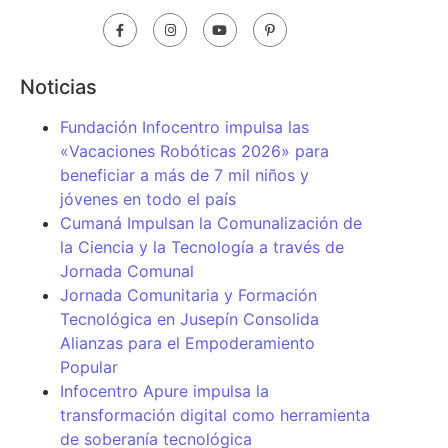
Noticias
Fundación Infocentro impulsa las
«Vacaciones Robóticas 2026» para
beneficiar a más de 7 mil niños y
jóvenes en todo el país
Cumaná Impulsan la Comunalización de
la Ciencia y la Tecnología a través de
Jornada Comunal
Jornada Comunitaria y Formación
Tecnológica en Jusepín Consolida
Alianzas para el Empoderamiento
Popular
Infocentro Apure impulsa la
transformación digital como herramienta
de soberanía tecnológica