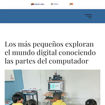
Los más pequeños exploran
el mundo digital conociendo
las partes del computador