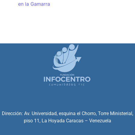
en la Gamarra
Dirección: Av. Universidad, esquina el Chorro, Torre Ministerial,
piso 11, La Hoyada Caracas – Venezuela