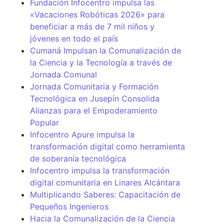
Fundación Infocentro impulsa las
«Vacaciones Robóticas 2026» para
beneficiar a más de 7 mil niños y
jóvenes en todo el país
Cumaná Impulsan la Comunalización de
la Ciencia y la Tecnología a través de
Jornada Comunal
Jornada Comunitaria y Formación
Tecnológica en Jusepín Consolida
Alianzas para el Empoderamiento
Popular
Infocentro Apure impulsa la
transformación digital como herramienta
de soberanía tecnológica
Infocentro impulsa la transformación
digital comunitaria en Linares Alcántara
Multiplicando Saberes: Capacitación de
Pequeños Ingenieros
Hacia la Comunalización de la Ciencia