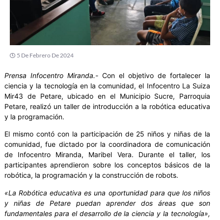
5 De Febrero De 2024
Prensa Infocentro Miranda.-
Con el objetivo de fortalecer la
ciencia y la tecnología en la comunidad, el Infocentro La Suiza
Mir43 de Petare, ubicado en el Municipio Sucre, Parroquia
Petare, realizó un taller de introducción a la robótica educativa
y la programación.
El mismo contó con la participación de 25 niños y niñas de la
comunidad, fue dictado por la coordinadora de comunicación
de Infocentro Miranda, Maribel Vera. Durante el taller, los
participantes aprendieron sobre los conceptos básicos de la
robótica, la programación y la construcción de robots.
«La Robótica educativa es una oportunidad para que los niños
y niñas de Petare puedan aprender dos áreas que son
fundamentales para el desarrollo de la ciencia y la tecnología»,