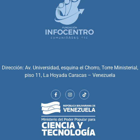
Dirección: Av. Universidad, esquina el Chorro, Torre Ministerial,
piso 11, La Hoyada Caracas – Venezuela