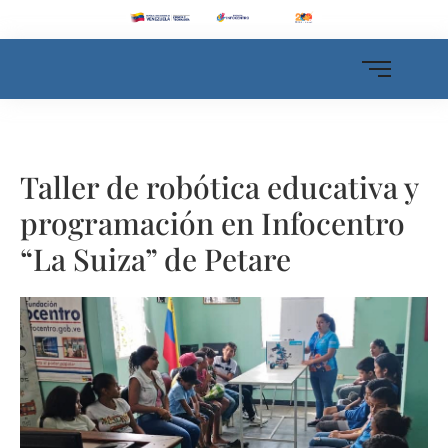
Taller de robótica educativa y
programación en Infocentro
“La Suiza” de Petare