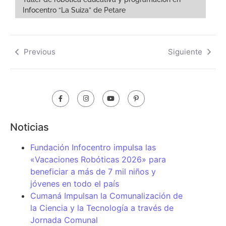
Infocentro “La Suiza” de Petare
Previous
Siguiente
Noticias
Fundación Infocentro impulsa las
«Vacaciones Robóticas 2026» para
beneficiar a más de 7 mil niños y
jóvenes en todo el país
Cumaná Impulsan la Comunalización de
la Ciencia y la Tecnología a través de
Jornada Comunal