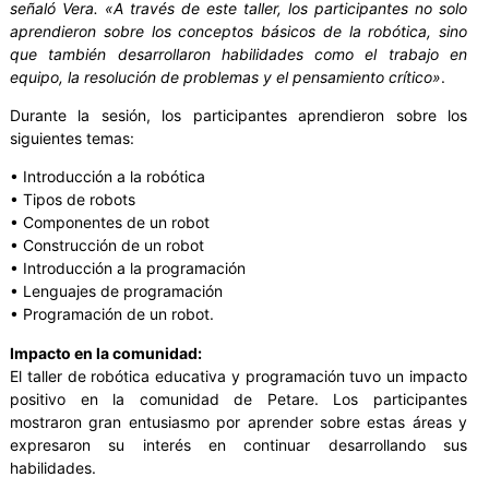
señaló Vera. «A través de este taller, los participantes no solo
aprendieron sobre los conceptos básicos de la robótica, sino
que también desarrollaron habilidades como el trabajo en
equipo, la resolución de problemas y el pensamiento crítico»
.
Durante la sesión, los participantes aprendieron sobre los
siguientes temas:
• Introducción a la robótica
• Tipos de robots
• Componentes de un robot
• Construcción de un robot
• Introducción a la programación
• Lenguajes de programación
• Programación de un robot.
Impacto en la comunidad:
El taller de robótica educativa y programación tuvo un impacto
positivo en la comunidad de Petare. Los participantes
mostraron gran entusiasmo por aprender sobre estas áreas y
expresaron su interés en continuar desarrollando sus
habilidades.