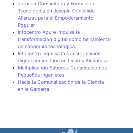
Jornada Comunitaria y Formación
Tecnológica en Jusepín Consolida
Alianzas para el Empoderamiento
Popular
Infocentro Apure impulsa la
transformación digital como herramienta
de soberanía tecnológica
Infocentro impulsa la transformación
digital comunitaria en Linares Alcántara
Multiplicando Saberes: Capacitación de
Pequeños Ingenieros
Hacia la Comunalización de la Ciencia
en la Gamarra