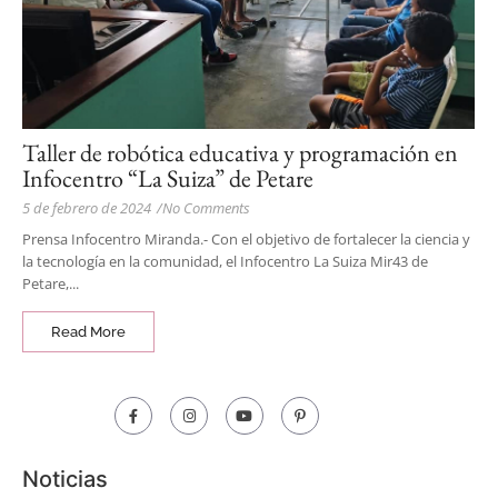
Taller de robótica educativa y programación en
Infocentro “La Suiza” de Petare
5 de febrero de 2024
/
No Comments
Prensa Infocentro Miranda.- Con el objetivo de fortalecer la ciencia y
la tecnología en la comunidad, el Infocentro La Suiza Mir43 de
Petare,...
Read More
Noticias