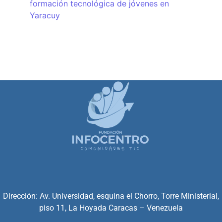
formación tecnológica de jóvenes en
Yaracuy
Dirección: Av. Universidad, esquina el Chorro, Torre Ministerial,
piso 11, La Hoyada Caracas – Venezuela