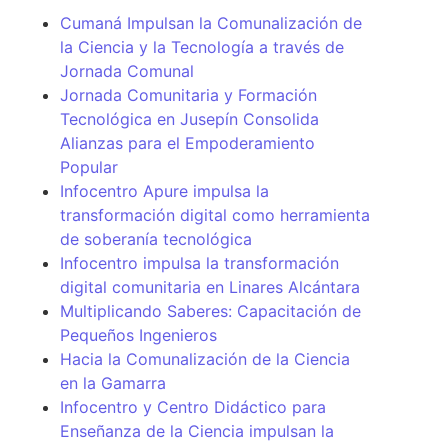
Cumaná Impulsan la Comunalización de
la Ciencia y la Tecnología a través de
Jornada Comunal
Jornada Comunitaria y Formación
Tecnológica en Jusepín Consolida
Alianzas para el Empoderamiento
Popular
Infocentro Apure impulsa la
transformación digital como herramienta
de soberanía tecnológica
Infocentro impulsa la transformación
digital comunitaria en Linares Alcántara
Multiplicando Saberes: Capacitación de
Pequeños Ingenieros
Hacia la Comunalización de la Ciencia
en la Gamarra
Infocentro y Centro Didáctico para
Enseñanza de la Ciencia impulsan la