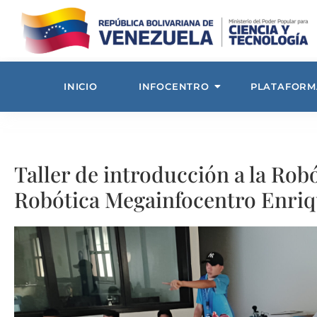
INICIO
INFOCENTRO
PLATAFORM
Taller de introducción a la Rob
Robótica Megainfocentro Enriq