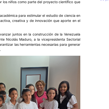
 los niños como parte del proyecto científico que
a académica para estimular el estudio de ciencia en
ctiva, creativa y de innovación que aporte en el
vanzar juntos en la construcción de la Venezuela
nte Nicolás Maduro, a la vicepresidenta Sectorial
arantizar las herramientas necesarias para generar
.