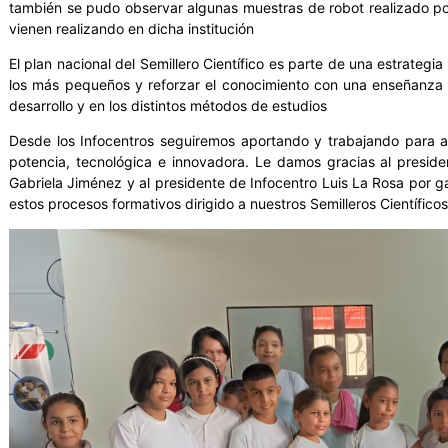
también se pudo observar algunas muestras de robot realizado por
vienen realizando en dicha institución
El plan nacional del Semillero Científico es parte de una estrategi
los más pequeños y reforzar el conocimiento con una enseñanza a
desarrollo y en los distintos métodos de estudios
Desde los Infocentros seguiremos aportando y trabajando para a
potencia, tecnológica e innovadora. Le damos gracias al preside
Gabriela Jiménez y al presidente de Infocentro Luis La Rosa por g
estos procesos formativos dirigido a nuestros Semilleros Científicos