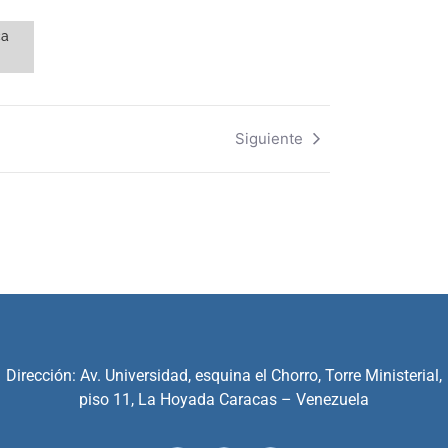
ca
Siguiente
Dirección: Av. Universidad, esquina el Chorro, Torre Ministerial,
piso 11, La Hoyada Caracas – Venezuela