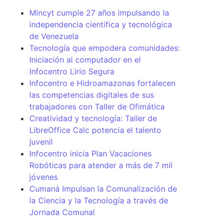
Mincyt cumple 27 años impulsando la
independencia científica y tecnológica
de Venezuela
Tecnología que empodera comunidades:
Iniciación al computador en el
Infocentro Lirio Segura
Infocentro e Hidroamazonas fortalecen
las competencias digitales de sus
trabajadores con Taller de Ofimática
Creatividad y tecnología: Taller de
LibreOffice Calc potencia el talento
juvenil
Infocentro inicia Plan Vacaciones
Robóticas para atender a más de 7 mil
jóvenes
Cumaná Impulsan la Comunalización de
la Ciencia y la Tecnología a través de
Jornada Comunal