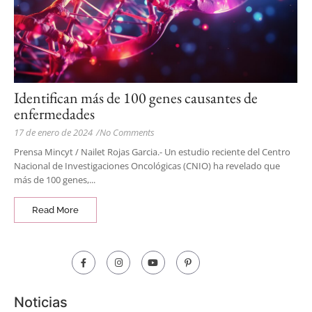
Identifican más de 100 genes causantes de
enfermedades
17 de enero de 2024
/
No Comments
Prensa Mincyt / Nailet Rojas Garcia.- Un estudio reciente del Centro
Nacional de Investigaciones Oncológicas (CNIO) ha revelado que
más de 100 genes,...
Read More
Noticias