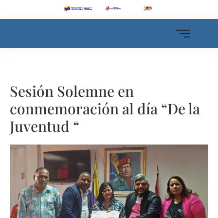
Sesión Solemne en
conmemoración al día “De la
Juventud “