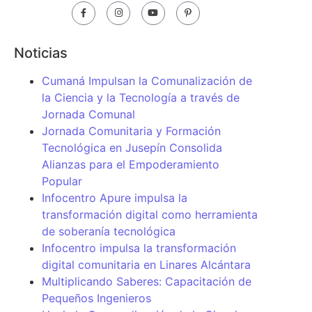
Noticias
Cumaná Impulsan la Comunalización de
la Ciencia y la Tecnología a través de
Jornada Comunal
Jornada Comunitaria y Formación
Tecnológica en Jusepín Consolida
Alianzas para el Empoderamiento
Popular
Infocentro Apure impulsa la
transformación digital como herramienta
de soberanía tecnológica
Infocentro impulsa la transformación
digital comunitaria en Linares Alcántara
Multiplicando Saberes: Capacitación de
Pequeños Ingenieros