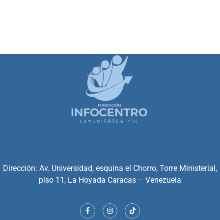
Dirección: Av. Universidad, esquina el Chorro, Torre Ministerial,
piso 11, La Hoyada Caracas – Venezuela