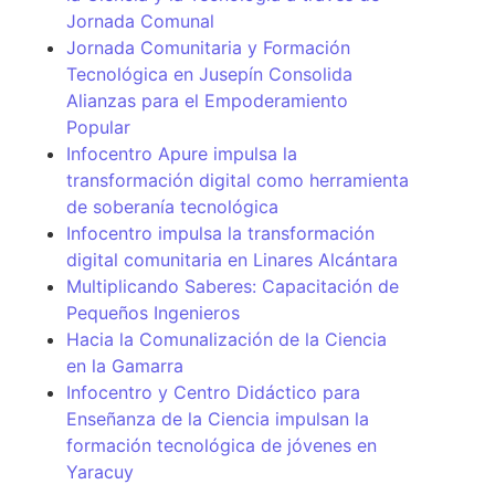
Jornada Comunal
Jornada Comunitaria y Formación
Tecnológica en Jusepín Consolida
Alianzas para el Empoderamiento
Popular
Infocentro Apure impulsa la
transformación digital como herramienta
de soberanía tecnológica
Infocentro impulsa la transformación
digital comunitaria en Linares Alcántara
Multiplicando Saberes: Capacitación de
Pequeños Ingenieros
Hacia la Comunalización de la Ciencia
en la Gamarra
Infocentro y Centro Didáctico para
Enseñanza de la Ciencia impulsan la
formación tecnológica de jóvenes en
Yaracuy