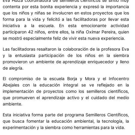
Eva Hüiza coordinadora de semilleros científicos se sintió muy
contenta por esta bonita experiencia y expresó la importancia
que los niños y niñas se involucren en estos proyectos que los
forma para la vida y felicitó a las facilitadoras por llevar esta
iniciativa a la escuela. En esta emocionante actividad
participaron 42 niños, entre ellos, la niña Oxímar Pereira, quien
se mostró especialmente feliz de vivir esta nueva experiencia.
Las facilitadoras resaltaron la colaboración de la profesora Eva
y la entusiasta participación de los niños en la siembra
promovieron un ambiente de aprendizaje enriquecedor y lleno
de alegría.
El compromiso de la escuela Borja y Mora y el Infocentro
Abejales con la educación integral se ve reflejado en la
implementación de proyectos como los semilleros científicos,
que promueven el aprendizaje activo y el cuidado del medio
ambiente.
Esta iniciativa forma parte del programa Semilleros Científicos,
que busca fomentar la educación ambiental, la tecnología, la
experimentación y la siembra como herramientas para la vida.