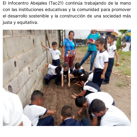
El Infocentro Abejales (Tac21) continúa trabajando de la mano
con las instituciones educativas y la comunidad para promover
el desarrollo sostenible y la construcción de una sociedad más
justa y equitativa.