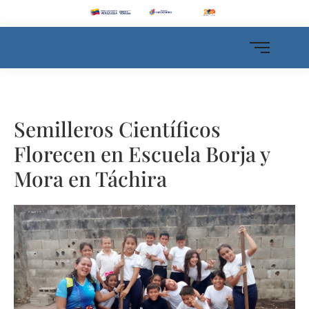
Semilleros Científicos
Florecen en Escuela Borja y
Mora en Táchira