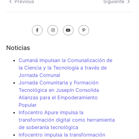
Previous
Siguiente
Noticias
Cumaná Impulsan la Comunalización de
la Ciencia y la Tecnología a través de
Jornada Comunal
Jornada Comunitaria y Formación
Tecnológica en Jusepín Consolida
Alianzas para el Empoderamiento
Popular
Infocentro Apure impulsa la
transformación digital como herramienta
de soberanía tecnológica
Infocentro impulsa la transformación