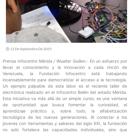
12 De Septiembre De 2025
Prensa Infocentro Mérida / Wualter Guillen.-
En un esfuerzo por
llevar el conocimiento y la innovación a cada rincón de
Venezuela, la Fundación Infocentro está trabajando
incansablemente para democratizar el acceso a la tecnología.
Un ejemplo palpable de esta labor es el reciente taller de
electrónica realizado en el Infocentro Belén del estado Mérida.
Esta iniciativa va más allá de un simple curso; es una ventana
de oportunidad que busca fomentar la curiosidad, el
aprendizaje práctico y, sobre todo, la alfabetización
tecnológica de las nuevas generaciones. Al conectar a los
jóvenes con herramientas y saberes del siglo XXI, la fundación
no solo fortalece las capacidades individuales, sino que