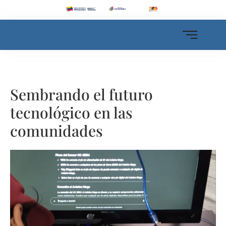
Sembrando el futuro
tecnológico en las
comunidades