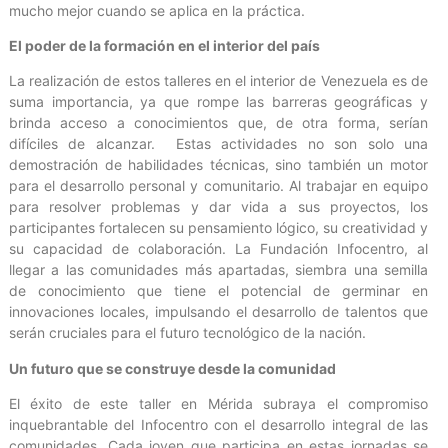
mucho mejor cuando se aplica en la práctica.
El poder de la formación en el interior del país
La realización de estos talleres en el interior de Venezuela es de
suma importancia, ya que rompe las barreras geográficas y
brinda acceso a conocimientos que, de otra forma, serían
difíciles de alcanzar. Estas actividades no son solo una
demostración de habilidades técnicas, sino también un motor
para el desarrollo personal y comunitario. Al trabajar en equipo
para resolver problemas y dar vida a sus proyectos, los
participantes fortalecen su pensamiento lógico, su creatividad y
su capacidad de colaboración. La Fundación Infocentro, al
llegar a las comunidades más apartadas, siembra una semilla
de conocimiento que tiene el potencial de germinar en
innovaciones locales, impulsando el desarrollo de talentos que
serán cruciales para el futuro tecnológico de la nación.
Un futuro que se construye desde la comunidad
El éxito de este taller en Mérida subraya el compromiso
inquebrantable del Infocentro con el desarrollo integral de las
comunidades. Cada joven que participa en estas jornadas se