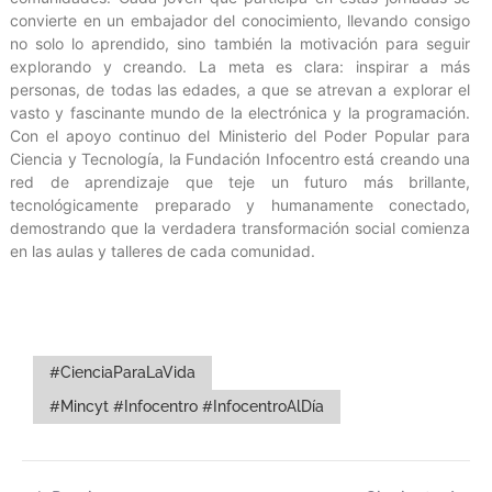
convierte en un embajador del conocimiento, llevando consigo
no solo lo aprendido, sino también la motivación para seguir
explorando y creando. La meta es clara: inspirar a más
personas, de todas las edades, a que se atrevan a explorar el
vasto y fascinante mundo de la electrónica y la programación.
Con el apoyo continuo del Ministerio del Poder Popular para
Ciencia y Tecnología, la Fundación Infocentro está creando una
red de aprendizaje que teje un futuro más brillante,
tecnológicamente preparado y humanamente conectado,
demostrando que la verdadera transformación social comienza
en las aulas y talleres de cada comunidad.
#CienciaParaLaVida
#Mincyt #Infocentro #InfocentroAlDía