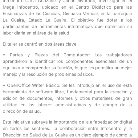
Infocentro Carla González y Johan Alvarado, tuvo lugar en el
Mega Infocentro, ubicado en el Centro Didáctico para las
Enseñanzas de las Ciencias, Gimnasio Vertical, en la parroquia
La Guaira, Estado La Guaira. El objetivo fue dotar a los
participantes de herramientas informáticas que optimicen su
labor diaria en el área de la salud.
El taller se centró en dos áreas clave:
• Partes y Piezas del Computador: Los trabajadores
aprendieron a identificar los componentes esenciales de un
equipo y a comprender su función, lo que les permitirá un mejor
manejo y la resolución de problemas básicos.
• OpenOffice Writer Básico: Se les introdujo en el uso de esta
herramienta de software libre, fundamental para la creación y
edición de documentos, informes y otros materiales de gran
utilidad en las labores administrativas y de campo de la
dirección de salud.
Esta iniciativa subraya la importancia de la alfabetización digital
en todos los sectores. La colaboración entre Infocentro y la
Dirección de Salud de La Guaira es un claro ejemplo de cómo la