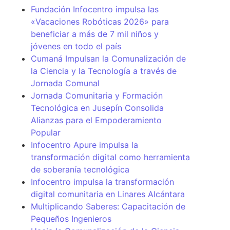
Fundación Infocentro impulsa las
«Vacaciones Robóticas 2026» para
beneficiar a más de 7 mil niños y
jóvenes en todo el país
Cumaná Impulsan la Comunalización de
la Ciencia y la Tecnología a través de
Jornada Comunal
Jornada Comunitaria y Formación
Tecnológica en Jusepín Consolida
Alianzas para el Empoderamiento
Popular
Infocentro Apure impulsa la
transformación digital como herramienta
de soberanía tecnológica
Infocentro impulsa la transformación
digital comunitaria en Linares Alcántara
Multiplicando Saberes: Capacitación de
Pequeños Ingenieros