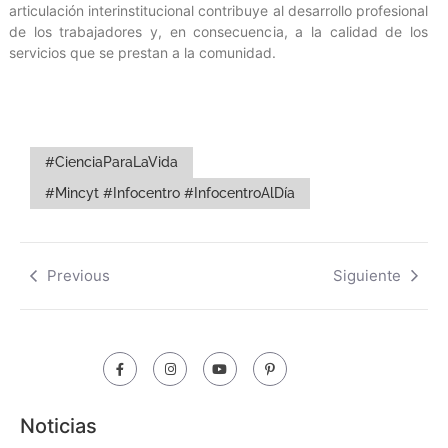
articulación interinstitucional contribuye al desarrollo profesional
de los trabajadores y, en consecuencia, a la calidad de los
servicios que se prestan a la comunidad.
#CienciaParaLaVida
#Mincyt #Infocentro #InfocentroAlDía
Previous
Siguiente
Noticias