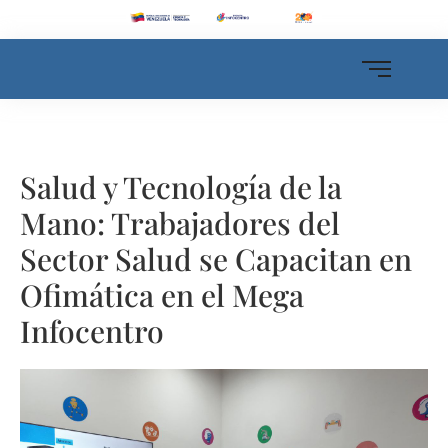
Salud y Tecnología de la
Mano: Trabajadores del
Sector Salud se Capacitan en
Ofimática en el Mega
Infocentro