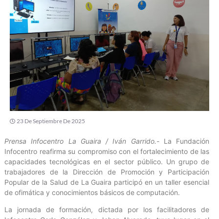
23 De Septiembre De 2025
Prensa Infocentro La Guaira / Iván Garrido.-
La Fundación
Infocentro reafirma su compromiso con el fortalecimiento de las
capacidades tecnológicas en el sector público. Un grupo de
trabajadores de la Dirección de Promoción y Participación
Popular de la Salud de La Guaira participó en un taller esencial
de ofimática y conocimientos básicos de computación.
La jornada de formación, dictada por los facilitadores de