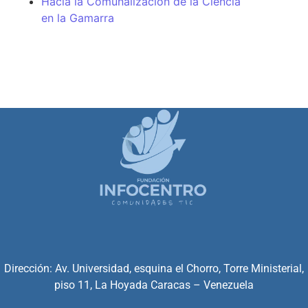
Hacia la Comunalización de la Ciencia
en la Gamarra
Dirección: Av. Universidad, esquina el Chorro, Torre Ministerial,
piso 11, La Hoyada Caracas – Venezuela