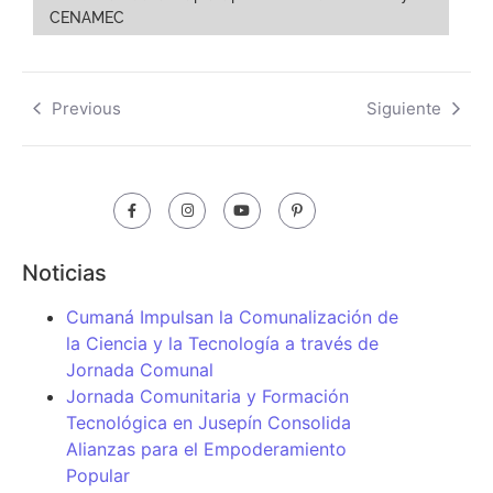
CENAMEC
Previous
Siguiente
Noticias
Cumaná Impulsan la Comunalización de
la Ciencia y la Tecnología a través de
Jornada Comunal
Jornada Comunitaria y Formación
Tecnológica en Jusepín Consolida
Alianzas para el Empoderamiento
Popular