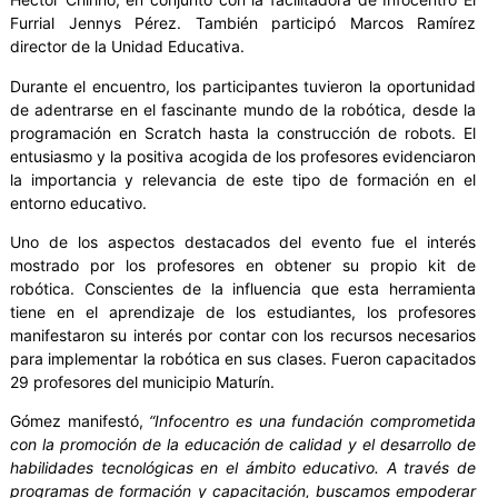
Furrial Jennys Pérez. También participó Marcos Ramírez
director de la Unidad Educativa.
Durante el encuentro, los participantes tuvieron la oportunidad
de adentrarse en el fascinante mundo de la robótica, desde la
programación en Scratch hasta la construcción de robots. El
entusiasmo y la positiva acogida de los profesores evidenciaron
la importancia y relevancia de este tipo de formación en el
entorno educativo.
Uno de los aspectos destacados del evento fue el interés
mostrado por los profesores en obtener su propio kit de
robótica. Conscientes de la influencia que esta herramienta
tiene en el aprendizaje de los estudiantes, los profesores
manifestaron su interés por contar con los recursos necesarios
para implementar la robótica en sus clases. Fueron capacitados
29 profesores del municipio Maturín.
Gómez manifestó,
“Infocentro es una fundación comprometida
con la promoción de la educación de calidad y el desarrollo de
habilidades tecnológicas en el ámbito educativo. A través de
programas de formación y capacitación, buscamos empoderar