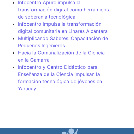
Infocentro Apure impulsa la
transformación digital como herramienta
de soberanía tecnológica
Infocentro impulsa la transformación
digital comunitaria en Linares Alcántara
Multiplicando Saberes: Capacitación de
Pequeños Ingenieros
Hacia la Comunalización de la Ciencia
en la Gamarra
Infocentro y Centro Didáctico para
Enseñanza de la Ciencia impulsan la
formación tecnológica de jóvenes en
Yaracuy