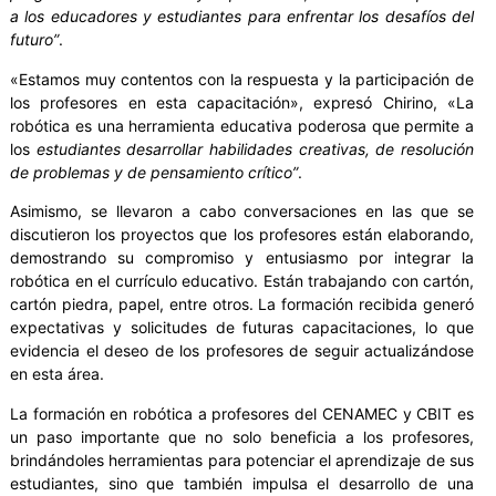
a los educadores y estudiantes para enfrentar los desafíos del
futuro”
.
«Estamos muy contentos con la respuesta y la participación de
los profesores en esta capacitación», expresó Chirino, «La
robótica es una herramienta educativa poderosa que permite a
los
estudiantes desarrollar habilidades creativas, de resolución
de problemas y de pensamiento crítico”
.
Asimismo, se llevaron a cabo conversaciones en las que se
discutieron los proyectos que los profesores están elaborando,
demostrando su compromiso y entusiasmo por integrar la
robótica en el currículo educativo. Están trabajando con cartón,
cartón piedra, papel, entre otros. La formación recibida generó
expectativas y solicitudes de futuras capacitaciones, lo que
evidencia el deseo de los profesores de seguir actualizándose
en esta área.
La formación en robótica a profesores del CENAMEC y CBIT es
un paso importante que no solo beneficia a los profesores,
brindándoles herramientas para potenciar el aprendizaje de sus
estudiantes, sino que también impulsa el desarrollo de una