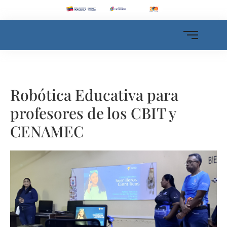
Robótica Educativa para
profesores de los CBIT y
CENAMEC