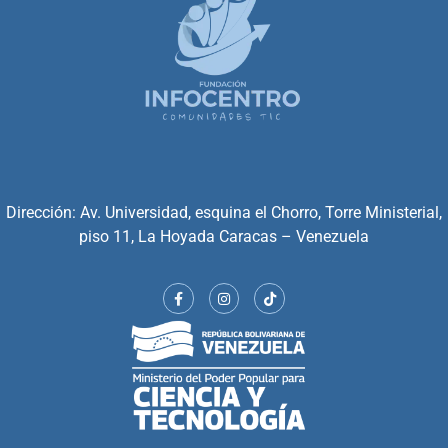
Dirección: Av. Universidad, esquina el Chorro, Torre Ministerial,
piso 11, La Hoyada Caracas – Venezuela