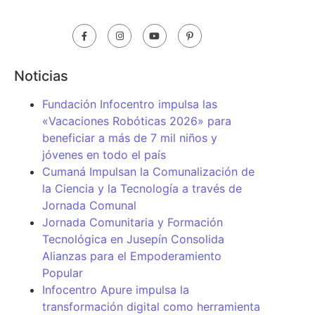
Noticias
Fundación Infocentro impulsa las
«Vacaciones Robóticas 2026» para
beneficiar a más de 7 mil niños y
jóvenes en todo el país
Cumaná Impulsan la Comunalización de
la Ciencia y la Tecnología a través de
Jornada Comunal
Jornada Comunitaria y Formación
Tecnológica en Jusepín Consolida
Alianzas para el Empoderamiento
Popular
Infocentro Apure impulsa la
transformación digital como herramienta