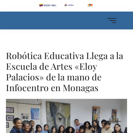
Robótica Educativa Llega a la
Escuela de Artes «Eloy
Palacios» de la mano de
Infocentro en Monagas