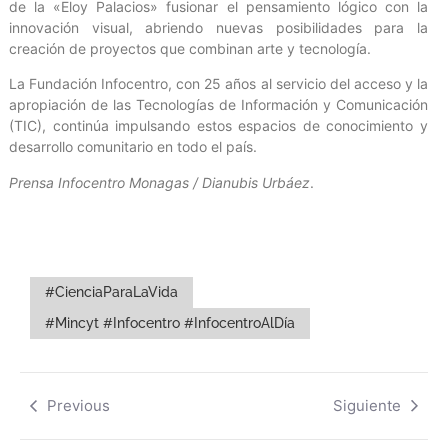
de la «Eloy Palacios» fusionar el pensamiento lógico con la
innovación visual, abriendo nuevas posibilidades para la
creación de proyectos que combinan arte y tecnología.
La Fundación Infocentro, con 25 años al servicio del acceso y la
apropiación de las Tecnologías de Información y Comunicación
(TIC), continúa impulsando estos espacios de conocimiento y
desarrollo comunitario en todo el país.
Prensa Infocentro Monagas / Dianubis Urbáez
.
#CienciaParaLaVida
#Mincyt #Infocentro #InfocentroAlDía
Previous
Siguiente