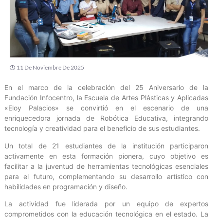
11 De Noviembre De 2025
En el marco de la celebración del 25 Aniversario de la
Fundación Infocentro, la Escuela de Artes Plásticas y Aplicadas
«Eloy Palacios» se convirtió en el escenario de una
enriquecedora jornada de Robótica Educativa, integrando
tecnología y creatividad para el beneficio de sus estudiantes.
Un total de 21 estudiantes de la institución participaron
activamente en esta formación pionera, cuyo objetivo es
facilitar a la juventud de herramientas tecnológicas esenciales
para el futuro, complementando su desarrollo artístico con
habilidades en programación y diseño.
La actividad fue liderada por un equipo de expertos
comprometidos con la educación tecnológica en el estado. La