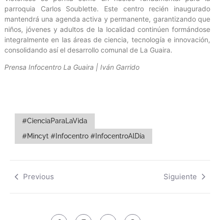
parroquia Carlos Soublette. Este centro recién inaugurado
mantendrá una agenda activa y permanente, garantizando que
niños, jóvenes y adultos de la localidad continúen formándose
integralmente en las áreas de ciencia, tecnología e innovación,
consolidando así el desarrollo comunal de La Guaira.
Prensa Infocentro La Guaira | Iván Garrido
#CienciaParaLaVida
#Mincyt #Infocentro #InfocentroAlDía
Previous
Siguiente