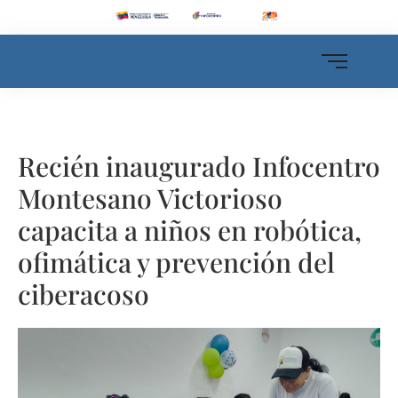
Recién inaugurado Infocentro
Montesano Victorioso
capacita a niños en robótica,
ofimática y prevención del
ciberacoso