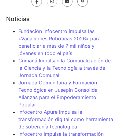
Noticias
Fundación Infocentro impulsa las
«Vacaciones Robóticas 2026» para
beneficiar a más de 7 mil niños y
jóvenes en todo el país
Cumaná Impulsan la Comunalización de
la Ciencia y la Tecnología a través de
Jornada Comunal
Jornada Comunitaria y Formación
Tecnológica en Jusepín Consolida
Alianzas para el Empoderamiento
Popular
Infocentro Apure impulsa la
transformación digital como herramienta
de soberanía tecnológica
Infocentro impulsa la transformación