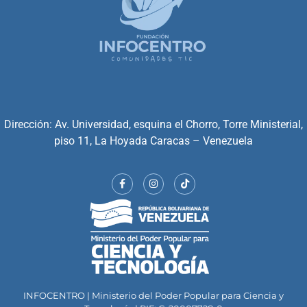
Dirección: Av. Universidad, esquina el Chorro, Torre Ministerial,
piso 11, La Hoyada Caracas – Venezuela
INFOCENTRO | Ministerio del Poder Popular para Ciencia y