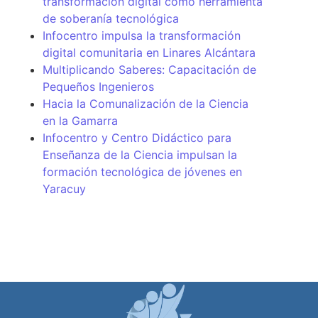
transformación digital como herramienta
de soberanía tecnológica
Infocentro impulsa la transformación
digital comunitaria en Linares Alcántara
Multiplicando Saberes: Capacitación de
Pequeños Ingenieros
Hacia la Comunalización de la Ciencia
en la Gamarra
Infocentro y Centro Didáctico para
Enseñanza de la Ciencia impulsan la
formación tecnológica de jóvenes en
Yaracuy