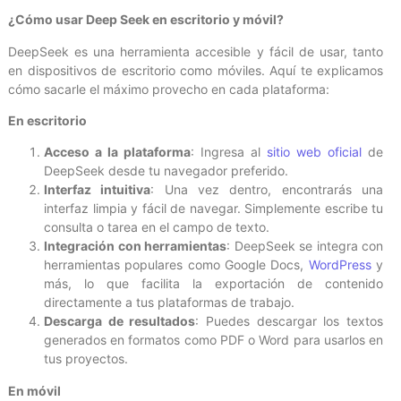
¿Cómo usar Deep Seek en escritorio y móvil?
DeepSeek es una herramienta accesible y fácil de usar, tanto
en dispositivos de escritorio como móviles. Aquí te explicamos
cómo sacarle el máximo provecho en cada plataforma:
En escritorio
Acceso a la plataforma
: Ingresa al
sitio web oficial
de
DeepSeek desde tu navegador preferido.
Interfaz intuitiva
: Una vez dentro, encontrarás una
interfaz limpia y fácil de navegar. Simplemente escribe tu
consulta o tarea en el campo de texto.
Integración con herramientas
: DeepSeek se integra con
herramientas populares como Google Docs,
WordPress
y
más, lo que facilita la exportación de contenido
directamente a tus plataformas de trabajo.
Descarga de resultados
: Puedes descargar los textos
generados en formatos como PDF o Word para usarlos en
tus proyectos.
En móvil