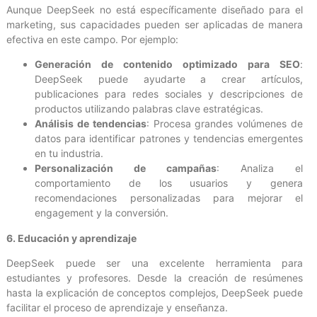
Aunque DeepSeek no está específicamente diseñado para el
marketing, sus capacidades pueden ser aplicadas de manera
efectiva en este campo. Por ejemplo:
Generación de contenido optimizado para SEO
:
DeepSeek puede ayudarte a crear artículos,
publicaciones para redes sociales y descripciones de
productos utilizando palabras clave estratégicas.
Análisis de tendencias
: Procesa grandes volúmenes de
datos para identificar patrones y tendencias emergentes
en tu industria.
Personalización de campañas
: Analiza el
comportamiento de los usuarios y genera
recomendaciones personalizadas para mejorar el
engagement y la conversión.
6. Educación y aprendizaje
DeepSeek puede ser una excelente herramienta para
estudiantes y profesores. Desde la creación de resúmenes
hasta la explicación de conceptos complejos, DeepSeek puede
facilitar el proceso de aprendizaje y enseñanza.