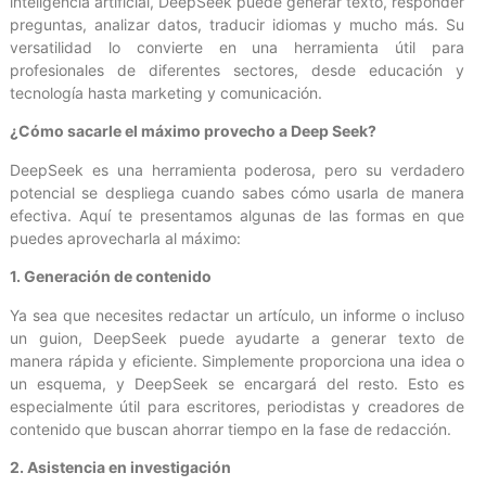
inteligencia artificial, DeepSeek puede generar texto, responder
preguntas, analizar datos, traducir idiomas y mucho más. Su
versatilidad lo convierte en una herramienta útil para
profesionales de diferentes sectores, desde educación y
tecnología hasta marketing y comunicación.
¿Cómo sacarle el máximo provecho a Deep Seek?
DeepSeek es una herramienta poderosa, pero su verdadero
potencial se despliega cuando sabes cómo usarla de manera
efectiva. Aquí te presentamos algunas de las formas en que
puedes aprovecharla al máximo:
1. Generación de contenido
Ya sea que necesites redactar un artículo, un informe o incluso
un guion, DeepSeek puede ayudarte a generar texto de
manera rápida y eficiente. Simplemente proporciona una idea o
un esquema, y DeepSeek se encargará del resto. Esto es
especialmente útil para escritores, periodistas y creadores de
contenido que buscan ahorrar tiempo en la fase de redacción.
2. Asistencia en investigación