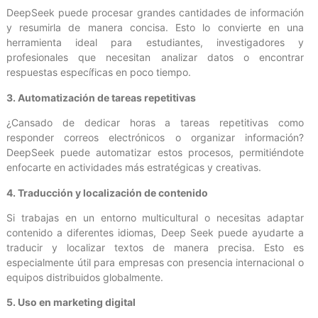
DeepSeek puede procesar grandes cantidades de información
y resumirla de manera concisa. Esto lo convierte en una
herramienta ideal para estudiantes, investigadores y
profesionales que necesitan analizar datos o encontrar
respuestas específicas en poco tiempo.
3. Automatización de tareas repetitivas
¿Cansado de dedicar horas a tareas repetitivas como
responder correos electrónicos o organizar información?
DeepSeek puede automatizar estos procesos, permitiéndote
enfocarte en actividades más estratégicas y creativas.
4. Traducción y localización de contenido
Si trabajas en un entorno multicultural o necesitas adaptar
contenido a diferentes idiomas, Deep Seek puede ayudarte a
traducir y localizar textos de manera precisa. Esto es
especialmente útil para empresas con presencia internacional o
equipos distribuidos globalmente.
5. Uso en marketing digital