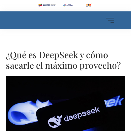
¿Qué es DeepSeek y cómo
sacarle el máximo provecho?