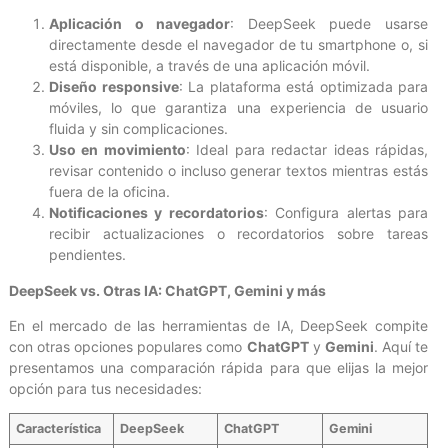
Aplicación o navegador
: DeepSeek puede usarse
directamente desde el navegador de tu smartphone o, si
está disponible, a través de una aplicación móvil.
Diseño responsive
: La plataforma está optimizada para
móviles, lo que garantiza una experiencia de usuario
fluida y sin complicaciones.
Uso en movimiento
: Ideal para redactar ideas rápidas,
revisar contenido o incluso generar textos mientras estás
fuera de la oficina.
Notificaciones y recordatorios
: Configura alertas para
recibir actualizaciones o recordatorios sobre tareas
pendientes.
DeepSeek vs. Otras IA: ChatGPT, Gemini y más
En el mercado de las herramientas de IA, DeepSeek compite
con otras opciones populares como
ChatGPT
y
Gemini
. Aquí te
presentamos una comparación rápida para que elijas la mejor
opción para tus necesidades:
Característica
DeepSeek
ChatGPT
Gemini