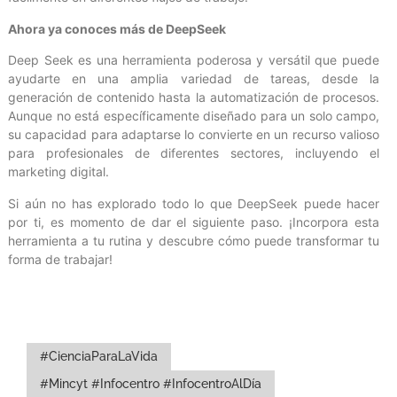
Ahora ya conoces más de DeepSeek
Deep Seek es una herramienta poderosa y versátil que puede
ayudarte en una amplia variedad de tareas, desde la
generación de contenido hasta la automatización de procesos.
Aunque no está específicamente diseñado para un solo campo,
su capacidad para adaptarse lo convierte en un recurso valioso
para profesionales de diferentes sectores, incluyendo el
marketing digital.
Si aún no has explorado todo lo que DeepSeek puede hacer
por ti, es momento de dar el siguiente paso. ¡Incorpora esta
herramienta a tu rutina y descubre cómo puede transformar tu
forma de trabajar!
#CienciaParaLaVida
#Mincyt #Infocentro #InfocentroAlDía