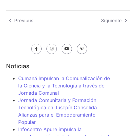
Previous
Siguiente
Noticias
Cumaná Impulsan la Comunalización de
la Ciencia y la Tecnología a través de
Jornada Comunal
Jornada Comunitaria y Formación
Tecnológica en Jusepín Consolida
Alianzas para el Empoderamiento
Popular
Infocentro Apure impulsa la