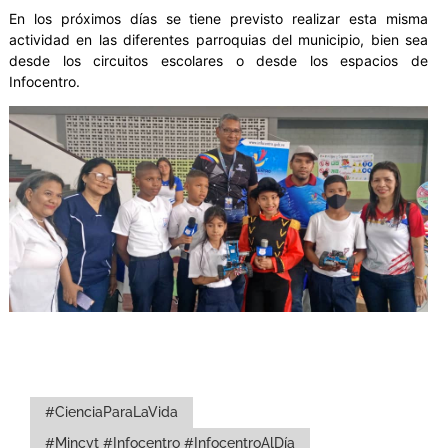
En los próximos días se tiene previsto realizar esta misma
actividad en las diferentes parroquias del municipio, bien sea
desde los circuitos escolares o desde los espacios de
Infocentro.
#CienciaParaLaVida
#Mincyt #Infocentro #InfocentroAlDía