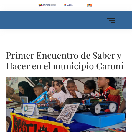
Primer Encuentro de Saber y
Hacer en el municipio Caroní