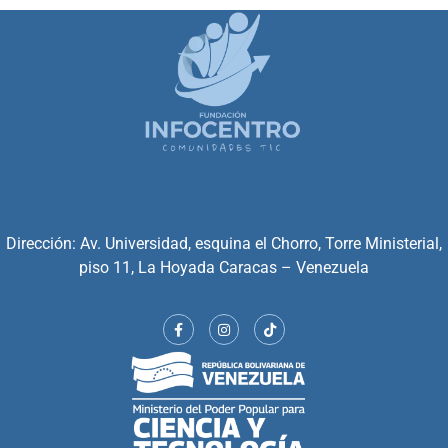
Dirección: Av. Universidad, esquina el Chorro, Torre Ministerial,
piso 11, La Hoyada Caracas – Venezuela