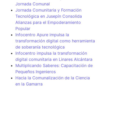
Jornada Comunal
Jornada Comunitaria y Formación
Tecnológica en Jusepín Consolida
Alianzas para el Empoderamiento
Popular
Infocentro Apure impulsa la
transformación digital como herramienta
de soberanía tecnológica
Infocentro impulsa la transformación
digital comunitaria en Linares Alcántara
Multiplicando Saberes: Capacitación de
Pequeños Ingenieros
Hacia la Comunalización de la Ciencia
en la Gamarra