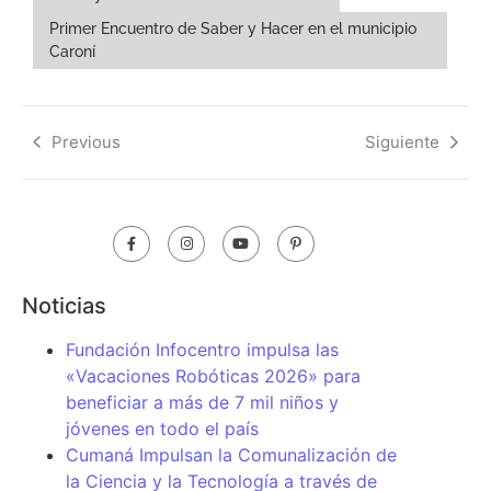
Primer Encuentro de Saber y Hacer en el municipio
Caroní
Previous
Siguiente
Noticias
Fundación Infocentro impulsa las
«Vacaciones Robóticas 2026» para
beneficiar a más de 7 mil niños y
jóvenes en todo el país
Cumaná Impulsan la Comunalización de
la Ciencia y la Tecnología a través de