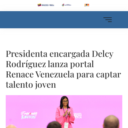
Presidenta encargada Delcy
Rodríguez lanza portal
Renace Venezuela para captar
talento joven