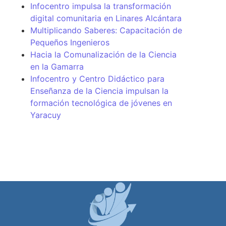
Infocentro impulsa la transformación
digital comunitaria en Linares Alcántara
Multiplicando Saberes: Capacitación de
Pequeños Ingenieros
Hacia la Comunalización de la Ciencia
en la Gamarra
Infocentro y Centro Didáctico para
Enseñanza de la Ciencia impulsan la
formación tecnológica de jóvenes en
Yaracuy