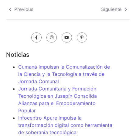
Previous
Siguiente
Noticias
Cumaná Impulsan la Comunalización de
la Ciencia y la Tecnología a través de
Jornada Comunal
Jornada Comunitaria y Formación
Tecnológica en Jusepín Consolida
Alianzas para el Empoderamiento
Popular
Infocentro Apure impulsa la
transformación digital como herramienta
de soberanía tecnológica