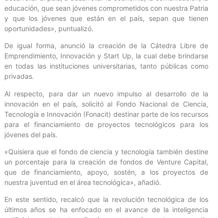
educación, que sean jóvenes comprometidos con nuestra Patria
y que los jóvenes que están en el país, sepan que tienen
oportunidades», puntualizó.
De igual forma, anunció la creación de la Cátedra Libre de
Emprendimiento, Innovación y Start Up, la cual debe brindarse
en todas las instituciones universitarias, tanto públicas como
privadas.
Al respecto, para dar un nuevo impulso al desarrollo de la
innovación en el país, solicitó al Fondo Nacional de Ciencia,
Tecnología e Innovación (Fonacit) destinar parte de los recursos
para el financiamiento de proyectos tecnológicos para los
jóvenes del país.
«Quisiera que el fondo de ciencia y tecnología también destine
un porcentaje para la creación de fondos de Venture Capital,
que de financiamiento, apoyo, sostén, a los proyectos de
nuestra juventud en el área tecnológica», añadió.
En este sentido, recalcó que la revolución tecnológica de los
últimos años se ha enfocado en el avance de la inteligencia