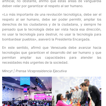
artificial, no obstante, afirmó que estas áreas de vanguardia
deben velar por garantizar el respeto al ser humano.
«Lo más importante de una revolución tecnológica, debe ser el
respeto al ser humano, debe ser poder permitir, ampliar los
derechos de los ciudadanos y de la ciudadana, y siempre he
pensado que la tecnología debe ser vista hacia esa dirección,
no usar la tecnología para destruir, no usar la tecnología para
bombardear pueblos», aseveró la Presidenta Encargada.
En este sentido, afirmó que Venezuela debe avanzar hacia
tecnologías que garanticen el desarrollo del ser humano y que
permitan ampliar sus capacidades para atender las
necesidades más urgentes de la sociedad.
Mincyt | Prensa Vicepresidencia Ejecutiva