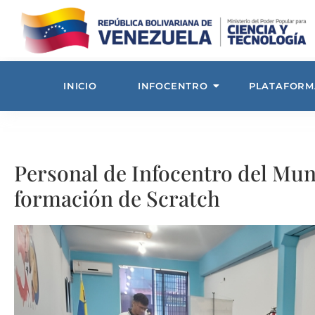
INICIO
INFOCENTRO
PLATAFORM
Personal de Infocentro del Mun
formación de Scratch