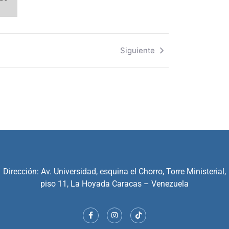
Siguiente
Dirección: Av. Universidad, esquina el Chorro, Torre Ministerial,
piso 11, La Hoyada Caracas – Venezuela