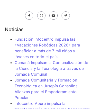
Noticias
Fundación Infocentro impulsa las
«Vacaciones Robóticas 2026» para
beneficiar a más de 7 mil niños y
jóvenes en todo el país
Cumaná Impulsan la Comunalización de
la Ciencia y la Tecnología a través de
Jornada Comunal
Jornada Comunitaria y Formación
Tecnológica en Jusepín Consolida
Alianzas para el Empoderamiento
Popular
Infocentro Apure impulsa la