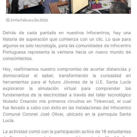
24 De Febrero De 2026
Detrás de cada pantalla en nuestros Infocentros, hay una
historia de superación que comienza con un clic. Lo que para
algunos es solo tecnología, para las comunidades de Infocentro
Portuguesa representa la ventana hacia un nuevo mundo de
conocimientos.
Hoy, reafirmamos nuestro compromiso de acortar distancias y
democratizar el saber, transformando la curiosidad en
herramientas para el futuro Jóvenes de la U.E. Santa Lucía
exploraron la simulación virtual para comprender los
fundamentos de la electricidad a través del taller tecnológico
titulado Creando mis primeros circuitos en Tinkercad, el cual
fue llevado a cabo con éxito en las instalaciones del Infocentro
Comunal Coronel José Olivar, ubicado en la parroquia Santa
Lucía.
La actividad contó con la participación activa de 18 estudiantes