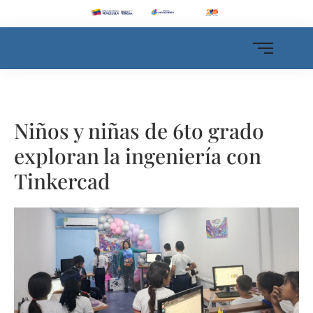
Niños y niñas de 6to grado
exploran la ingeniería con
Tinkercad