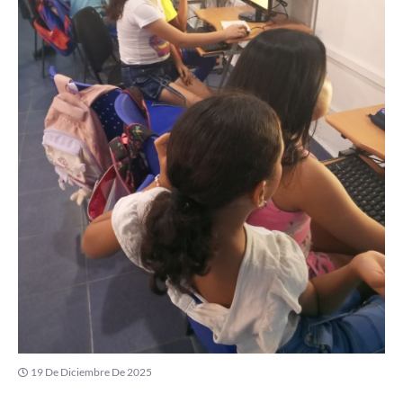
19 De Diciembre De 2025