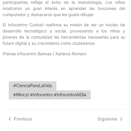
participantes refleja el éxito de la metodología, Los niños
mostraron un gran interés en aprender las funciones del
computador y destacaron que les gusta dibujar.
El Infocentro Curbati reafirma su misión de ser un núcleo de
desarrollo tecnológico y social, proveyendo a los niños y
jóvenes de la comunidad las herramientas necesarias para su
futuro digital y su crecimiento como ciudadanos.
Prensa Infocentro Barinas | Karlexis Romero
#CienciaParaLaVida
#Mincyt #Infocentro #InfocentroAlDía
Previous
Siguiente