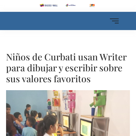
Niños de Curbati usan Writer
para dibujar y escribir sobre
sus valores favoritos