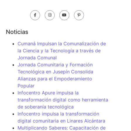
Noticias
Cumaná Impulsan la Comunalización de
la Ciencia y la Tecnología a través de
Jornada Comunal
Jornada Comunitaria y Formación
Tecnológica en Jusepín Consolida
Alianzas para el Empoderamiento
Popular
Infocentro Apure impulsa la
transformación digital como herramienta
de soberanía tecnológica
Infocentro impulsa la transformación
digital comunitaria en Linares Alcántara
Multiplicando Saberes: Capacitación de