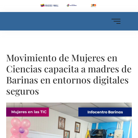
Movimiento de Mujeres en
Ciencias capacita a madres de
Barinas en entornos digitales
seguros