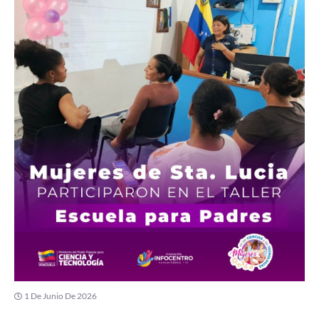
1 De Junio De 2026