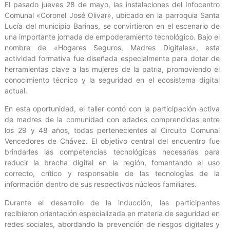
El pasado jueves 28 de mayo, las instalaciones del Infocentro
Comunal «Coronel José Olivar», ubicado en la parroquia Santa
Lucía del municipio Barinas, se convirtieron en el escenario de
una importante jornada de empoderamiento tecnológico. Bajo el
nombre de «Hogares Seguros, Madres Digitales», esta
actividad formativa fue diseñada especialmente para dotar de
herramientas clave a las mujeres de la patria, promoviendo el
conocimiento técnico y la seguridad en el ecosistema digital
actual.
En esta oportunidad, el taller contó con la participación activa
de madres de la comunidad con edades comprendidas entre
los 29 y 48 años, todas pertenecientes al Circuito Comunal
Vencedores de Chávez. El objetivo central del encuentro fue
brindarles las competencias tecnológicas necesarias para
reducir la brecha digital en la región, fomentando el uso
correcto, crítico y responsable de las tecnologías de la
información dentro de sus respectivos núcleos familiares.
Durante el desarrollo de la inducción, las participantes
recibieron orientación especializada en materia de seguridad en
redes sociales, abordando la prevención de riesgos digitales y