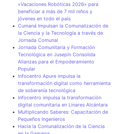
«Vacaciones Robóticas 2026» para
beneficiar a más de 7 mil niños y
jóvenes en todo el país
Cumaná Impulsan la Comunalización de
la Ciencia y la Tecnología a través de
Jornada Comunal
Jornada Comunitaria y Formación
Tecnológica en Jusepín Consolida
Alianzas para el Empoderamiento
Popular
Infocentro Apure impulsa la
transformación digital como herramienta
de soberanía tecnológica
Infocentro impulsa la transformación
digital comunitaria en Linares Alcántara
Multiplicando Saberes: Capacitación de
Pequeños Ingenieros
Hacia la Comunalización de la Ciencia
en la Gamarra