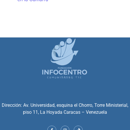
Dirección: Av. Universidad, esquina el Chorro, Torre Ministerial,
piso 11, La Hoyada Caracas – Venezuela