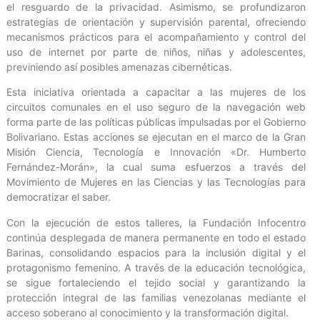
el resguardo de la privacidad. Asimismo, se profundizaron
estrategias de orientación y supervisión parental, ofreciendo
mecanismos prácticos para el acompañamiento y control del
uso de internet por parte de niños, niñas y adolescentes,
previniendo así posibles amenazas cibernéticas.
Esta iniciativa orientada a capacitar a las mujeres de los
circuitos comunales en el uso seguro de la navegación web
forma parte de las políticas públicas impulsadas por el Gobierno
Bolivariano. Estas acciones se ejecutan en el marco de la Gran
Misión Ciencia, Tecnología e Innovación «Dr. Humberto
Fernández-Morán», la cual suma esfuerzos a través del
Movimiento de Mujeres en las Ciencias y las Tecnologías para
democratizar el saber.
Con la ejecución de estos talleres, la Fundación Infocentro
continúa desplegada de manera permanente en todo el estado
Barinas, consolidando espacios para la inclusión digital y el
protagonismo femenino. A través de la educación tecnológica,
se sigue fortaleciendo el tejido social y garantizando la
protección integral de las familias venezolanas mediante el
acceso soberano al conocimiento y la transformación digital.