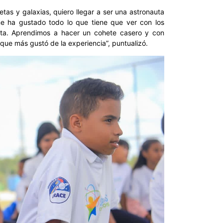
as y galaxias, quiero llegar a ser una astronauta
 ha gustado todo lo que tiene que ver con los
auta. Aprendimos a hacer un cohete casero y con
 que más gustó de la experiencia”, puntualizó.