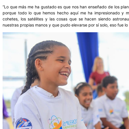
“Lo que más me ha gustado es que nos han enseñado de los planet
porque todo lo que hemos hecho aquí me ha impresionado y me
cohetes, los satélites y las cosas que se hacen siendo astron
nuestras propias manos y que pudo elevarse por sí solo, eso fue lo