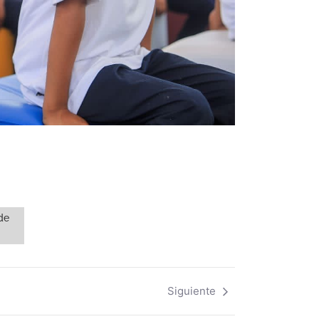
de
Siguiente