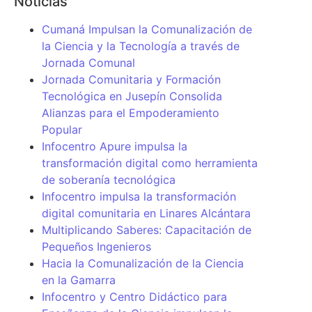
Noticias
Cumaná Impulsan la Comunalización de
la Ciencia y la Tecnología a través de
Jornada Comunal
Jornada Comunitaria y Formación
Tecnológica en Jusepín Consolida
Alianzas para el Empoderamiento
Popular
Infocentro Apure impulsa la
transformación digital como herramienta
de soberanía tecnológica
Infocentro impulsa la transformación
digital comunitaria en Linares Alcántara
Multiplicando Saberes: Capacitación de
Pequeños Ingenieros
Hacia la Comunalización de la Ciencia
en la Gamarra
Infocentro y Centro Didáctico para