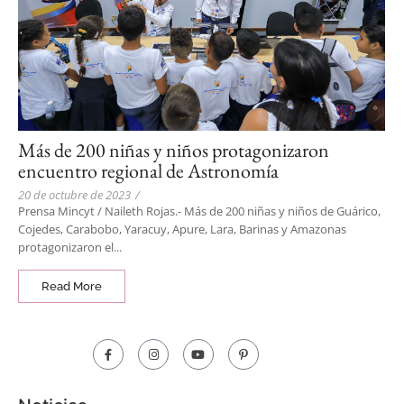
Más de 200 niñas y niños protagonizaron
encuentro regional de Astronomía
20 de octubre de 2023
/
Prensa Mincyt / Naileth Rojas.- Más de 200 niñas y niños de Guárico,
Cojedes, Carabobo, Yaracuy, Apure, Lara, Barinas y Amazonas
protagonizaron el...
Read More