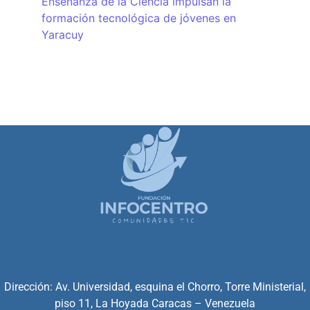
Enseñanza de la Ciencia impulsan la
formación tecnológica de jóvenes en
Yaracuy
Dirección: Av. Universidad, esquina el Chorro, Torre Ministerial,
piso 11, La Hoyada Caracas – Venezuela