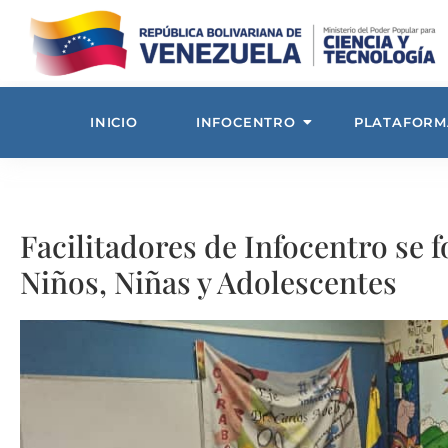
INICIO
INFOCENTRO
PLATAFORM
Facilitadores de Infocentro se
Niños, Niñas y Adolescentes