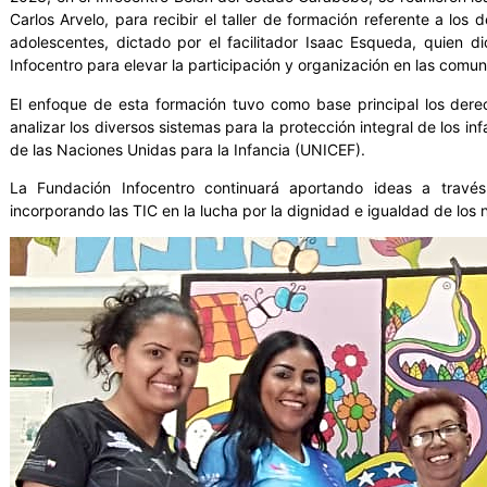
Carlos Arvelo, para recibir el taller de formación referente a los
adolescentes, dictado por el facilitador Isaac Esqueda, quien d
Infocentro para elevar la participación y organización en las comu
El enfoque de esta formación tuvo como base principal los dere
analizar los diversos sistemas para la protección integral de los i
de las Naciones Unidas para la Infancia (UNICEF).
La Fundación Infocentro continuará aportando ideas a través
incorporando las TIC en la lucha por la dignidad e igualdad de los 