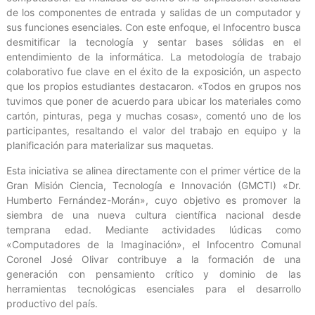
de los componentes de entrada y salidas de un computador y
sus funciones esenciales. Con este enfoque, el Infocentro busca
desmitificar la tecnología y sentar bases sólidas en el
entendimiento de la informática. La metodología de trabajo
colaborativo fue clave en el éxito de la exposición, un aspecto
que los propios estudiantes destacaron. «Todos en grupos nos
tuvimos que poner de acuerdo para ubicar los materiales como
cartón, pinturas, pega y muchas cosas», comentó uno de los
participantes, resaltando el valor del trabajo en equipo y la
planificación para materializar sus maquetas.
Esta iniciativa se alinea directamente con el primer vértice de la
Gran Misión Ciencia, Tecnología e Innovación (GMCTI) «Dr.
Humberto Fernández-Morán», cuyo objetivo es promover la
siembra de una nueva cultura científica nacional desde
temprana edad. Mediante actividades lúdicas como
«Computadores de la Imaginación», el Infocentro Comunal
Coronel José Olivar contribuye a la formación de una
generación con pensamiento crítico y dominio de las
herramientas tecnológicas esenciales para el desarrollo
productivo del país.