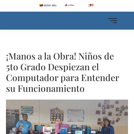
¡Manos a la Obra! Niños de
5to Grado Despiezan el
Computador para Entender
su Funcionamiento