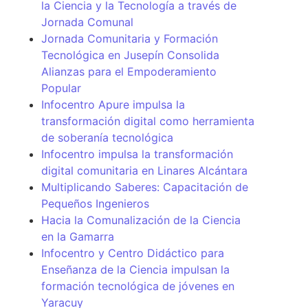
la Ciencia y la Tecnología a través de
Jornada Comunal
Jornada Comunitaria y Formación
Tecnológica en Jusepín Consolida
Alianzas para el Empoderamiento
Popular
Infocentro Apure impulsa la
transformación digital como herramienta
de soberanía tecnológica
Infocentro impulsa la transformación
digital comunitaria en Linares Alcántara
Multiplicando Saberes: Capacitación de
Pequeños Ingenieros
Hacia la Comunalización de la Ciencia
en la Gamarra
Infocentro y Centro Didáctico para
Enseñanza de la Ciencia impulsan la
formación tecnológica de jóvenes en
Yaracuy