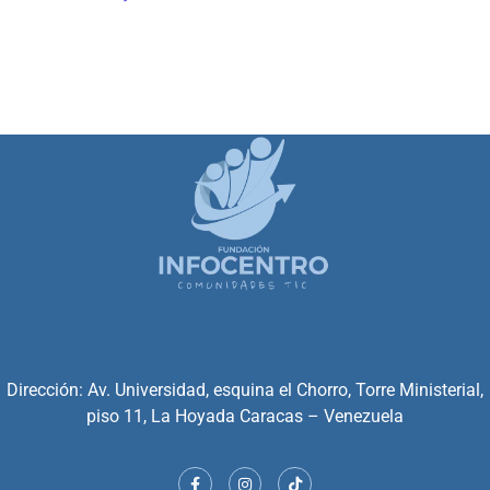
Dirección: Av. Universidad, esquina el Chorro, Torre Ministerial,
piso 11, La Hoyada Caracas – Venezuela