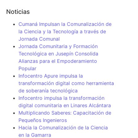
Noticias
Cumaná Impulsan la Comunalización de
la Ciencia y la Tecnología a través de
Jornada Comunal
Jornada Comunitaria y Formación
Tecnológica en Jusepín Consolida
Alianzas para el Empoderamiento
Popular
Infocentro Apure impulsa la
transformación digital como herramienta
de soberanía tecnológica
Infocentro impulsa la transformación
digital comunitaria en Linares Alcántara
Multiplicando Saberes: Capacitación de
Pequeños Ingenieros
Hacia la Comunalización de la Ciencia
en la Gamarra