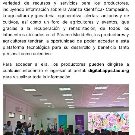
variedad de recursos y servicios para los productores,
incluyendo información sobre la Alianza Científica- Campesina,
la agricultura y ganadería regenerativa, alertas sanitarias y de
cultivos, así como un foro de agricultores y eventos, que
gracias a la recuperación y rehabilitación, de todos los
infocentros ubicados en el Páramo Merideño, los productores y
agricultores tendrán la oportunidad de poder acceder a esta
plataforma tecnológica para su desarrollo y beneficio tanto
personal como colectivo.
Para acceder a ella, los productores pueden dirigirse a
cualquier infocentro e ingresar al portal:
digital.apps.fao.org
para visualizar toda la información.