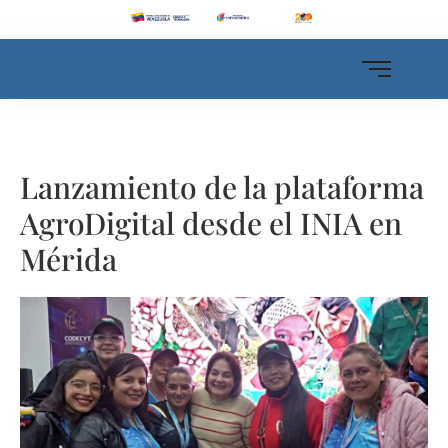
Lanzamiento de la plataforma
AgroDigital desde el INIA en
Mérida